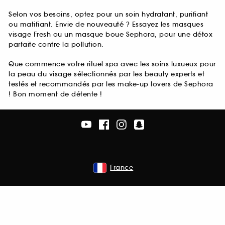
Selon vos besoins, optez pour un soin hydratant, purifiant
ou matifiant. Envie de nouveauté ? Essayez les masques
visage Fresh ou un masque boue Sephora, pour une détox
parfaite contre la pollution.
Que commence votre rituel spa avec les soins luxueux pour
la peau du visage sélectionnés par les beauty experts et
testés et recommandés par les make-up lovers de Sephora
! Bon moment de détente !
France