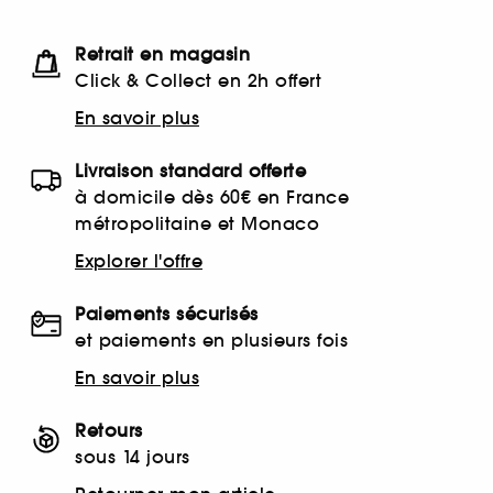
Retrait en magasin
Click & Collect en 2h offert
En savoir plus
Livraison standard offerte
à domicile dès 60€ en France
métropolitaine et Monaco
Explorer l'offre
Paiements sécurisés
et paiements en plusieurs fois
En savoir plus
Retours
sous 14 jours