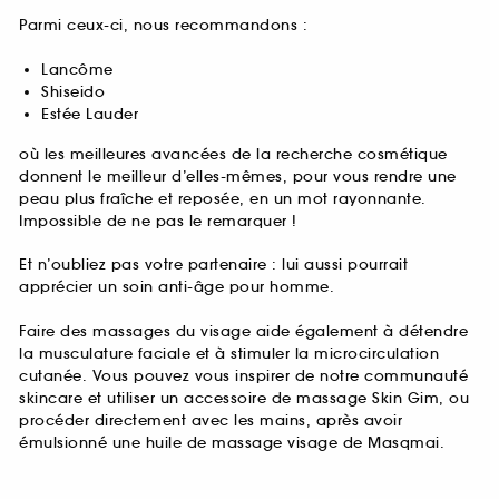
Parmi ceux-ci, nous recommandons :
Lancôme
Shiseido
Estée Lauder
où les meilleures avancées de la recherche cosmétique
donnent le meilleur d’elles-mêmes, pour vous rendre une
peau plus fraîche et reposée, en un mot rayonnante.
Impossible de ne pas le remarquer !
Et n’oubliez pas votre partenaire : lui aussi pourrait
apprécier un soin anti-âge pour homme.
Faire des massages du visage aide également à détendre
la musculature faciale et à stimuler la microcirculation
cutanée. Vous pouvez vous inspirer de notre communauté
skincare et utiliser un accessoire de massage Skin Gim, ou
procéder directement avec les mains, après avoir
émulsionné une huile de massage visage de Masqmai.