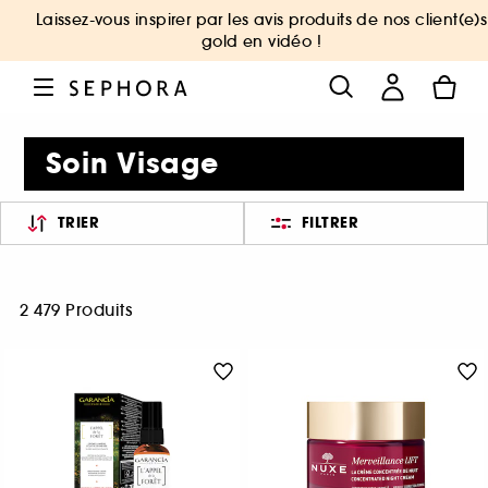
Laissez-vous inspirer par les avis produits de nos client(e)s
gold en vidéo !
Soin Visage
TRIER
FILTRER
2 479 Produits