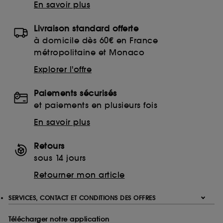
En savoir plus
Livraison standard offerte
à domicile dès 60€ en France
métropolitaine et Monaco
Explorer l'offre
Paiements sécurisés
et paiements en plusieurs fois
En savoir plus
Retours
sous 14 jours
Retourner mon article
SERVICES, CONTACT ET CONDITIONS DES OFFRES
Télécharger notre application