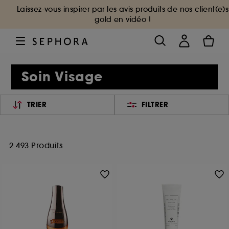
Laissez-vous inspirer par les avis produits de nos client(e)s
gold en vidéo !
Soin Visage
TRIER
FILTRER
2 493 Produits