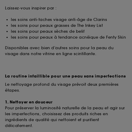
Laissez-vous inspirer par :
les soins anti-taches visage anti-âge de Clarins
les soins pour peaux grasses de The Inkey List
les soins pour peaux sèches de belif
les soins pour peaux à tendance acnéique de Fenty Skin
Disponibles avec bien d’autres soins pour la peau du
visage dans notre vitrine en ligne scintillante.
La routine infaillible pour une peau sans imperfections
Le nettoyage profond du visage prévoit deux premières
étapes.
1. Nettoyer en douceur
Pour préserver la luminosité naturelle de la peau et agir sur
les imperfections, choisissez des produits riches en
ingrédients de qualité qui nettoient et purifient
délicatement.