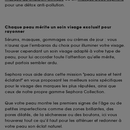
pour une détox anti-pollution.
Chaque peau mérite un soin visage exclusif pour
rayonner
Sérums, masques, gommages ou crèmes de jour : vous
n’aurez que l’embarras du choix pour illuminer votre visage.
Trouver cependant un soin visage adapté à votre type de
peau, pour lui accorder toute l’attention qu’elle mérite,
peut parfois sembler ardu.
Sephora vous aide dans cette mission "peau saine et teint
éclatant" en vous proposant les meilleurs soins spécifiques
pour le visage des marques les plus réputées, ainsi que
ceux de notre propre gamme Sephora Collection.
Que votre peau montre les premiers signes de l’âge ou de
petites imperfections comme des zones brillantes, des
pores dilatés, de la sécheresse ou des boutons, ici vous
trouverez tout ce qu’il faut pour les atténuer et redonner à
votre peau son éclat naturel.