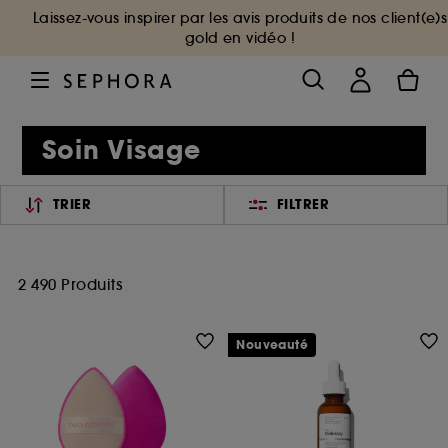
Laissez-vous inspirer par les avis produits de nos client(e)s
gold en vidéo !
Soin Visage
TRIER
FILTRER
2 490 Produits
Nouveauté