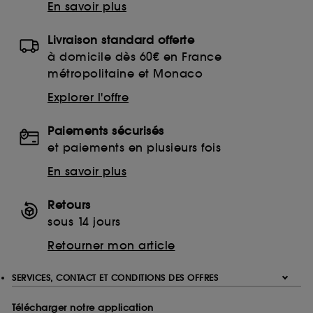
En savoir plus
Livraison standard offerte
à domicile dès 60€ en France
métropolitaine et Monaco
Explorer l'offre
Paiements sécurisés
et paiements en plusieurs fois
En savoir plus
Retours
sous 14 jours
Retourner mon article
SERVICES, CONTACT ET CONDITIONS DES OFFRES
Télécharger notre application