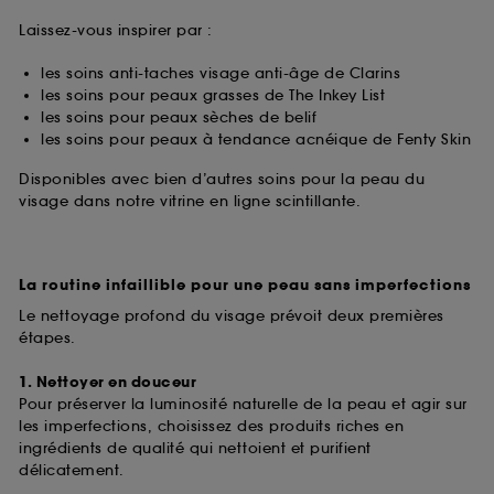
Laissez-vous inspirer par :
les soins anti-taches visage anti-âge de Clarins
les soins pour peaux grasses de The Inkey List
les soins pour peaux sèches de belif
les soins pour peaux à tendance acnéique de Fenty Skin
Disponibles avec bien d’autres soins pour la peau du
visage dans notre vitrine en ligne scintillante.
La routine infaillible pour une peau sans imperfections
Le nettoyage profond du visage prévoit deux premières
étapes.
1. Nettoyer en douceur
Pour préserver la luminosité naturelle de la peau et agir sur
les imperfections, choisissez des produits riches en
ingrédients de qualité qui nettoient et purifient
délicatement.