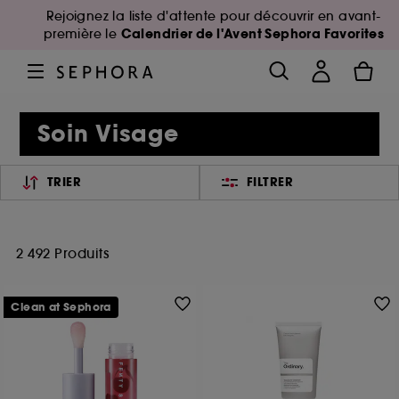
Rejoignez la liste d'attente pour découvrir en avant-
Calendrier de l'Avent Sephora Favorites
première le
Soin Visage
TRIER
FILTRER
2 492 Produits
Clean at Sephora