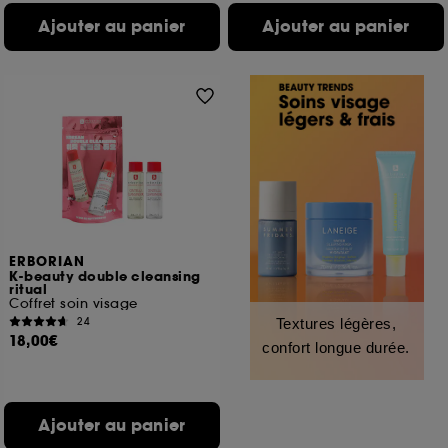
Ajouter au panier
Ajouter au panier
ERBORIAN
K-beauty double cleansing
ritual
Coffret soin visage
24
Textures légères,
18,00€
confort longue durée.
Ajouter au panier