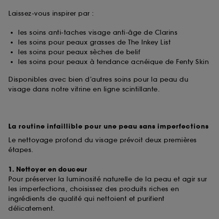
Laissez-vous inspirer par :
les soins anti-taches visage anti-âge de Clarins
les soins pour peaux grasses de The Inkey List
les soins pour peaux sèches de belif
les soins pour peaux à tendance acnéique de Fenty Skin
Disponibles avec bien d’autres soins pour la peau du
visage dans notre vitrine en ligne scintillante.
La routine infaillible pour une peau sans imperfections
Le nettoyage profond du visage prévoit deux premières
étapes.
1. Nettoyer en douceur
Pour préserver la luminosité naturelle de la peau et agir sur
les imperfections, choisissez des produits riches en
ingrédients de qualité qui nettoient et purifient
délicatement.