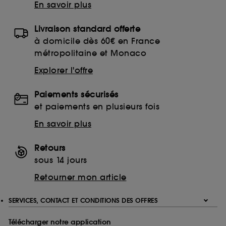
En savoir plus
Livraison standard offerte
à domicile dès 60€ en France
métropolitaine et Monaco
Explorer l'offre
Paiements sécurisés
et paiements en plusieurs fois
En savoir plus
Retours
sous 14 jours
Retourner mon article
SERVICES, CONTACT ET CONDITIONS DES OFFRES
Télécharger notre application