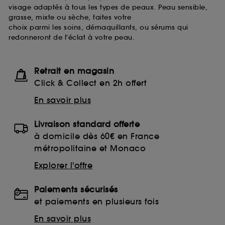
visage adaptés à tous les types de peaux. Peau sensible,
grasse, mixte ou sèche, faites votre
choix parmi les soins, démaquillants, ou sérums qui
redonneront de l'éclat à votre peau.
Retrait en magasin
Click & Collect en 2h offert
En savoir plus
Livraison standard offerte
à domicile dès 60€ en France
métropolitaine et Monaco
Explorer l'offre
Paiements sécurisés
et paiements en plusieurs fois
En savoir plus