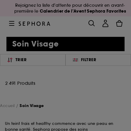
Rejoignez la liste d'attente pour découvrir en avant-
Calendrier de l'Avent Sephora Favorites
première le
Soin Visage
TRIER
FILTRER
2 491 Produits
Accueil
Soin Visage
Un teint frais et healthy commence avec une peau en
bonne santé. Sephora propose des soins