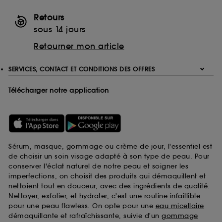
Retours
sous 14 jours
Retourner mon article
SERVICES, CONTACT ET CONDITIONS DES OFFRES
Télécharger notre application
Sérum, masque, gommage ou crème de jour, l'essentiel est
de choisir un soin visage adapté à son type de peau. Pour
conserver l'éclat naturel de notre peau et soigner les
imperfections, on choisit des produits qui démaquillent et
nettoient tout en douceur, avec des ingrédients de qualité.
Nettoyer, exfolier, et hydrater, c'est une routine infaillible
pour une peau flawless. On opte pour une
eau micellaire
démaquillante et rafraîchissante, suivie d'un
gommage