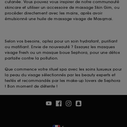
cutanée. Vous pouvez vous inspirer de notre communauté
skincare et utiliser un accessoire de massage Skin Gim, ou
procéder directement avec les mains, après avoir
émulsionné une huile de massage visage de Masqmai.
Selon vos besoins, optez pour un soin hydratant, purifiant
ou matifiant. Envie de nouveauté ? Essayez les masques
visage Fresh ou un masque boue Sephora, pour une détox
parfaite contre la pollution.
Que commence votre rituel spa avec les soins luxueux pour
la peau du visage sélectionnés par les beauty experts et
testés et recommandés par les make-up lovers de Sephora
! Bon moment de détente !