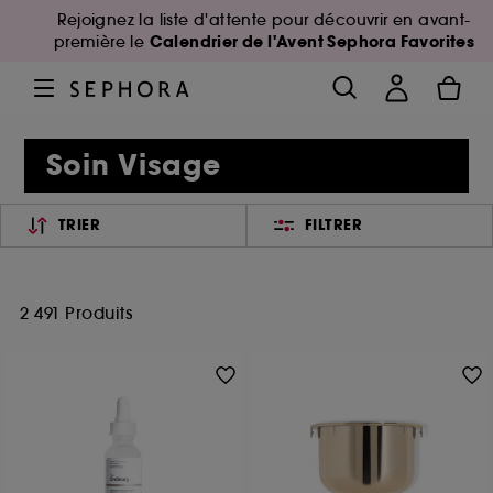
Rejoignez la liste d'attente pour découvrir en avant-
Calendrier de l'Avent Sephora Favorites
première le
Soin Visage
TRIER
FILTRER
2 491 Produits