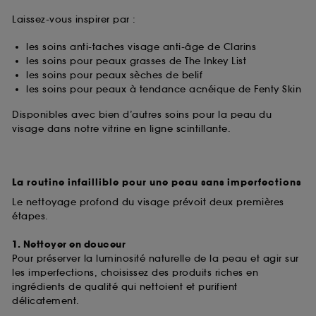
Laissez-vous inspirer par :
les soins anti-taches visage anti-âge de Clarins
les soins pour peaux grasses de The Inkey List
les soins pour peaux sèches de belif
les soins pour peaux à tendance acnéique de Fenty Skin
Disponibles avec bien d’autres soins pour la peau du
visage dans notre vitrine en ligne scintillante.
La routine infaillible pour une peau sans imperfections
Le nettoyage profond du visage prévoit deux premières
étapes.
1. Nettoyer en douceur
Pour préserver la luminosité naturelle de la peau et agir sur
les imperfections, choisissez des produits riches en
ingrédients de qualité qui nettoient et purifient
délicatement.