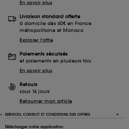
En savoir plus
Livraison standard offerte
à domicile dès 60€ en France
métropolitaine et Monaco
Explorer l'offre
Paiements sécurisés
et paiements en plusieurs fois
En savoir plus
Retours
sous 14 jours
Retourner mon article
SERVICES, CONTACT ET CONDITIONS DES OFFRES
Télécharger notre application