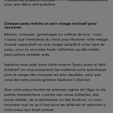
pour une détox anti-pollution.
Chaque peau mérite un soin visage exclusif pour
rayonner
Sérums, masques, gommages ou crèmes de jour : vous
n’aurez que l’embarras du choix pour illuminer votre visage.
Trouver cependant un soin visage adapté à votre type de
peau, pour lui accorder toute l’attention qu’elle mérite,
peut parfois sembler ardu.
Sephora vous aide dans cette mission "peau saine et teint
éclatant" en vous proposant les meilleurs soins spécifiques
pour le visage des marques les plus réputées, ainsi que
ceux de notre propre gamme Sephora Collection.
Que votre peau montre les premiers signes de l’âge ou de
petites imperfections comme des zones brillantes, des
pores dilatés, de la sécheresse ou des boutons, ici vous
trouverez tout ce qu’il faut pour les atténuer et redonner à
votre peau son éclat naturel.