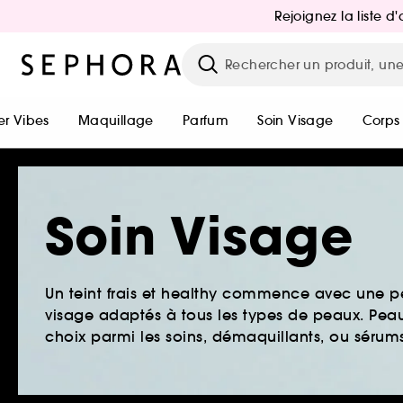
Rejoignez la liste 
r Vibes
Maquillage
Parfum
Soin Visage
Corps
Soin Visage
Un teint frais et healthy commence avec une 
visage adaptés à tous les types de peaux. Peau 
choix parmi les soins, démaquillants, ou sérums