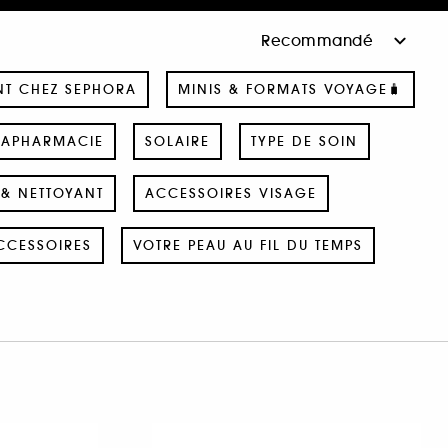
NT CHEZ SEPHORA
MINIS & FORMATS VOYAGE🧳
RAPHARMACIE
SOLAIRE
TYPE DE SOIN
& NETTOYANT
ACCESSOIRES VISAGE
CCESSOIRES
VOTRE PEAU AU FIL DU TEMPS