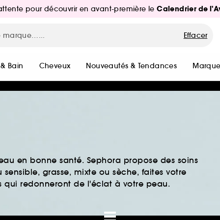
Calendrier de l'
d'attente pour découvrir en avant-première le
Effacer
 & Bain
Cheveux
Nouveautés & Tendances
Marque
peau en bonne santé. Sephora propose des soins
sensible, grasse, mixte ou sèche, faites votre
 qui redonneront de l'éclat à votre peau.