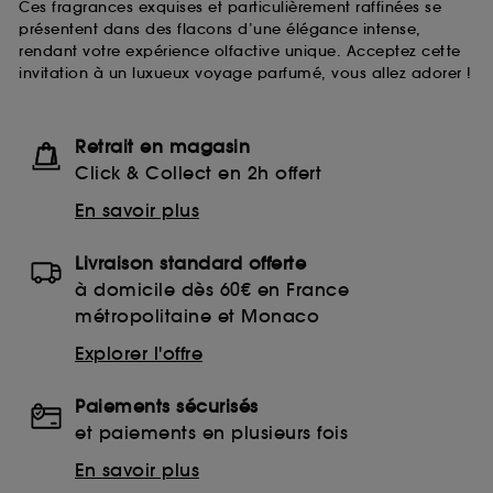
Ces fragrances exquises et particulièrement raffinées se
présentent dans des flacons d’une élégance intense,
rendant votre expérience olfactive unique. Acceptez cette
invitation à un luxueux voyage parfumé, vous allez adorer !
Retrait en magasin
Click & Collect en 2h offert
En savoir plus
Livraison standard offerte
à domicile dès 60€ en France
métropolitaine et Monaco
Explorer l'offre
Paiements sécurisés
et paiements en plusieurs fois
En savoir plus