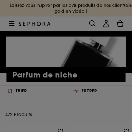
Laissez-vous inspirer par les avis produits de nos client(e)s
gold en vidéo !
Parfum de niche
TRIER
FILTRER
472 Produits