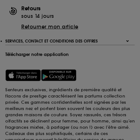
Retours
sous 14 jours
Retourner mon article
SERVICES, CONTACT ET CONDITIONS DES OFFRES
Télécharger notre application
Senteurs exclusives, ingrédients de première qualité et
flacons de prestige caractérisent les parfums collection
privée. Ces gammes confidentielles sont signées par les
meilleurs nez et portent bien souvent les couleurs des plus
grandes maisons de couture. Soyez rassurés, ces trésors
olfactifs se déclinent pour femme, pour homme, ainsi qu’en
fragrances mixtes, à partager (ou non !) avec l’être aimé.
Cadeaux des plus sophistiqués, certains de ces
vaporisateurs peuvent bénéficier du service de gravure