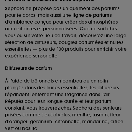
Sephora ne propose pas uniquement des parfums
pour le corps, mais aussi une
ligne de parfums
d’ambiance
conçue pour créer des atmosphères
accueillantes et personnalisées. Que ce soit chez
vous ou sur votre lieu de travail, découvrez une large
sélection de diffuseurs, bougies parfumées et huiles
essentielles — plus de 100 produits pour enrichir votre
expérience sensorielle.
Diffuseurs de parfum
À l’aide de bâtonnets en bambou ou en rotin
plongés dans des huiles essentielles, les diffuseurs
répandent lentement une fragrance dans l’air.
Réputés pour leur longue durée et leur parfum
constant, vous trouverez chez Sephora des senteurs
prisées comme : eucalyptus, menthe, jasmin, fleur
d’oranger, géranium, citronnelle, mandarine, citron
vert ou basilic.