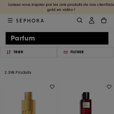
Laissez-vous inspirer par les avis produits de nos client(e)s
gold en vidéo !
Parfum
TRIER
FILTRER
2 398 Produits