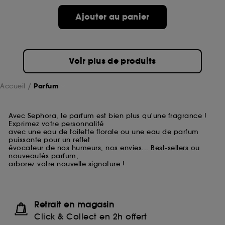
Ajouter au panier
Voir plus de produits
Accueil
Parfum
Avec Sephora, le parfum est bien plus qu'une fragrance !
Exprimez votre personnalité
avec une eau de toilette florale ou une eau de parfum
puissante pour un reflet
évocateur de nos humeurs, nos envies... Best-sellers ou
nouveautés parfum,
arborez votre nouvelle signature !
Retrait en magasin
Click & Collect en 2h offert