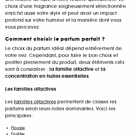
choix d’une fragrance soigneusement sélectionnée
enrichit aussi votre style et peut avoir un impact
profond sur votre humeur et la manière dont vous
vous percevez.
Comment choisir le parfum parfait ?
Le choix du parfum idéal dépend entièrement de
votre nez. Cependant, pour faire le bon choix et
profiter pleinement du produit, deux éléments clés
sont à considérer :
la famille olfactive
et
la
concentration en huiles essentielles
.
Les familles olfactives
Les
familles olfactives
permettent de classer les
parfums selon leurs notes dominantes. Voici les
principales :
Florale
Fruitée