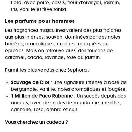
floral avec poire, cassis, fleur d’oranger, jasmin,
iris, vanille et fève tonka.
Les parfums pour hommes
Les fragrances masculines varient des plus fraîches
aux plus intenses, souvent dominées par des notes
boisées, aromatiques, marines, musquées ou
épicées. Mais on retrouve aussi des touches de
caramel, cacao, lavande, rose ou jasmin.
Parmi les plus vendus chez Sephora :
Sauvage de Dior
: Une signature intense à base de
bergamote, vanille, notes aromatiques et fougère.
1 Million de Paco Rabanne
: Un succès depuis des
années, avec des notes de mandarine, menthe,
cannelle, rose, ambre et cuir.
Vous cherchez un cadeau ?