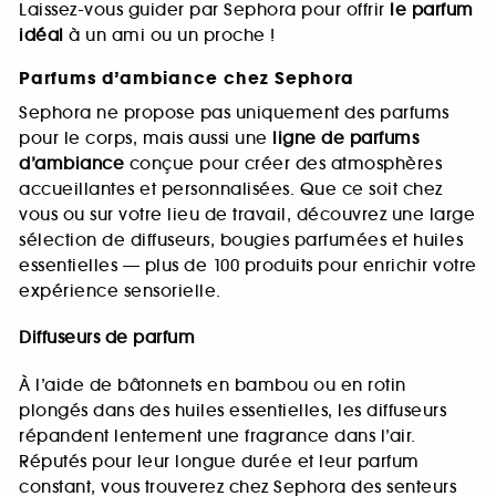
Laissez-vous guider par Sephora pour offrir
le parfum
idéal
à un ami ou un proche !
Parfums d’ambiance chez Sephora
Sephora ne propose pas uniquement des parfums
pour le corps, mais aussi une
ligne de parfums
d’ambiance
conçue pour créer des atmosphères
accueillantes et personnalisées. Que ce soit chez
vous ou sur votre lieu de travail, découvrez une large
sélection de diffuseurs, bougies parfumées et huiles
essentielles — plus de 100 produits pour enrichir votre
expérience sensorielle.
Diffuseurs de parfum
À l’aide de bâtonnets en bambou ou en rotin
plongés dans des huiles essentielles, les diffuseurs
répandent lentement une fragrance dans l’air.
Réputés pour leur longue durée et leur parfum
constant, vous trouverez chez Sephora des senteurs