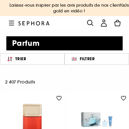
Laissez-vous inspirer par les avis produits de nos client(e)s
gold en vidéo !
Parfum
TRIER
FILTRER
2 407 Produits