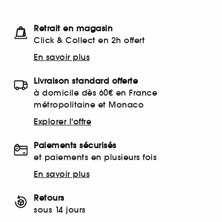
Retrait en magasin
Click & Collect en 2h offert
En savoir plus
Livraison standard offerte
à domicile dès 60€ en France
métropolitaine et Monaco
Explorer l'offre
Paiements sécurisés
et paiements en plusieurs fois
En savoir plus
Retours
sous 14 jours