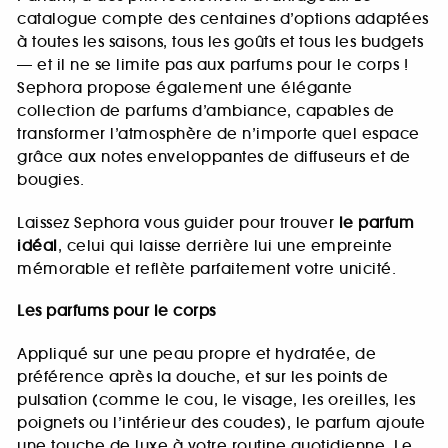
catalogue compte des centaines d’options adaptées
à toutes les saisons, tous les goûts et tous les budgets
— et il ne se limite pas aux parfums pour le corps !
Sephora propose également une élégante
collection de parfums d’ambiance, capables de
transformer l’atmosphère de n’importe quel espace
grâce aux notes enveloppantes de diffuseurs et de
bougies.
Laissez Sephora vous guider pour trouver
le parfum
idéal
, celui qui laisse derrière lui une empreinte
mémorable et reflète parfaitement votre unicité.
Les parfums pour le corps
Appliqué sur une peau propre et hydratée, de
préférence après la douche, et sur les points de
pulsation (comme le cou, le visage, les oreilles, les
poignets ou l’intérieur des coudes), le parfum ajoute
une touche de luxe à votre routine quotidienne. Le