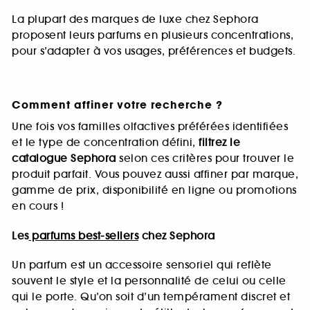
La plupart des marques de luxe chez Sephora
proposent leurs parfums en plusieurs concentrations,
pour s’adapter à vos usages, préférences et budgets.
Comment affiner votre recherche ?
Une fois vos familles olfactives préférées identifiées
et le type de concentration défini,
filtrez le
catalogue Sephora
selon ces critères pour trouver le
produit parfait. Vous pouvez aussi affiner par marque,
gamme de prix, disponibilité en ligne ou promotions
en cours !
Les
parfums best-sellers
chez Sephora
Un parfum est un accessoire sensoriel qui reflète
souvent le style et la personnalité de celui ou celle
qui le porte. Qu’on soit d’un tempérament discret et