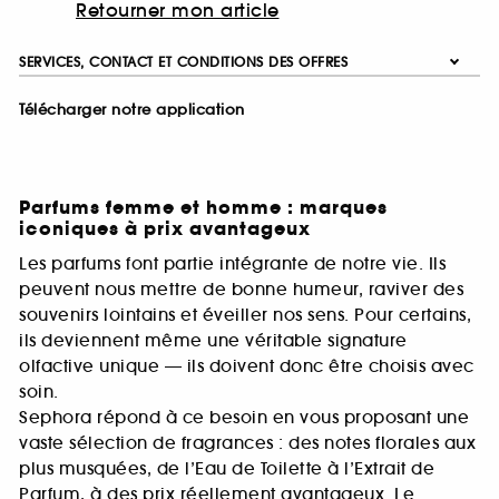
Retourner mon article
SERVICES, CONTACT ET CONDITIONS DES OFFRES
Télécharger notre application
Parfums femme et homme : marques
iconiques à prix avantageux
Les parfums font partie intégrante de notre vie. Ils
peuvent nous mettre de bonne humeur, raviver des
souvenirs lointains et éveiller nos sens. Pour certains,
ils deviennent même une véritable signature
olfactive unique — ils doivent donc être choisis avec
soin.
Sephora répond à ce besoin en vous proposant une
vaste sélection de fragrances : des notes florales aux
plus musquées, de l’Eau de Toilette à l’Extrait de
Parfum, à des prix réellement avantageux. Le