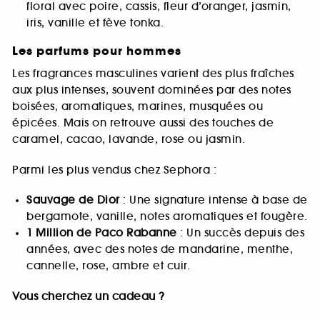
floral avec poire, cassis, fleur d’oranger, jasmin,
iris, vanille et fève tonka.
Les parfums pour hommes
Les fragrances masculines varient des plus fraîches
aux plus intenses, souvent dominées par des notes
boisées, aromatiques, marines, musquées ou
épicées. Mais on retrouve aussi des touches de
caramel, cacao, lavande, rose ou jasmin.
Parmi les plus vendus chez Sephora :
Sauvage de Dior
: Une signature intense à base de
bergamote, vanille, notes aromatiques et fougère.
1 Million de Paco Rabanne
: Un succès depuis des
années, avec des notes de mandarine, menthe,
cannelle, rose, ambre et cuir.
Vous cherchez un cadeau ?