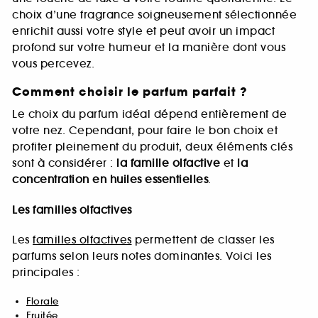
choix d’une fragrance soigneusement sélectionnée
enrichit aussi votre style et peut avoir un impact
profond sur votre humeur et la manière dont vous
vous percevez.
Comment choisir le parfum parfait ?
Le choix du parfum idéal dépend entièrement de
votre nez. Cependant, pour faire le bon choix et
profiter pleinement du produit, deux éléments clés
sont à considérer :
la famille olfactive
et
la
concentration en huiles essentielles
.
Les familles olfactives
Les
familles olfactives
permettent de classer les
parfums selon leurs notes dominantes. Voici les
principales :
Florale
Fruitée