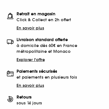
Retrait en magasin
Click & Collect en 2h offert
En savoir plus
Livraison standard offerte
à domicile dès 60€ en France
métropolitaine et Monaco
Explorer l'offre
Paiements sécurisés
et paiements en plusieurs fois
En savoir plus
Retours
sous 14 jours