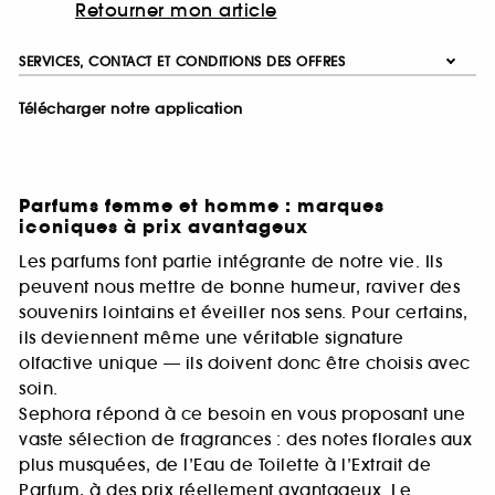
Retourner mon article
SERVICES, CONTACT ET CONDITIONS DES OFFRES
Télécharger notre application
Parfums femme et homme : marques
iconiques à prix avantageux
Les parfums font partie intégrante de notre vie. Ils
peuvent nous mettre de bonne humeur, raviver des
souvenirs lointains et éveiller nos sens. Pour certains,
ils deviennent même une véritable signature
olfactive unique — ils doivent donc être choisis avec
soin.
Sephora répond à ce besoin en vous proposant une
vaste sélection de fragrances : des notes florales aux
plus musquées, de l’Eau de Toilette à l’Extrait de
Parfum, à des prix réellement avantageux. Le