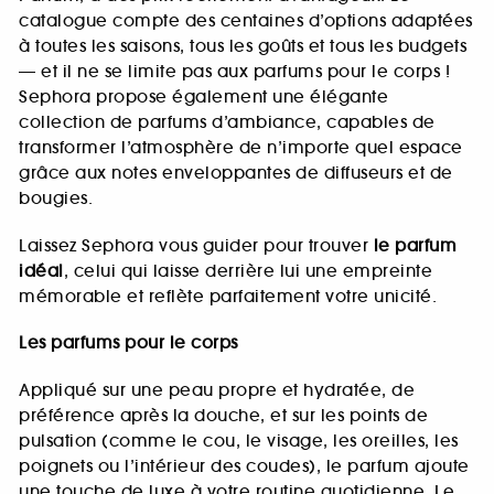
catalogue compte des centaines d’options adaptées
à toutes les saisons, tous les goûts et tous les budgets
— et il ne se limite pas aux parfums pour le corps !
Sephora propose également une élégante
collection de parfums d’ambiance, capables de
transformer l’atmosphère de n’importe quel espace
grâce aux notes enveloppantes de diffuseurs et de
bougies.
Laissez Sephora vous guider pour trouver
le parfum
idéal
, celui qui laisse derrière lui une empreinte
mémorable et reflète parfaitement votre unicité.
Les parfums pour le corps
Appliqué sur une peau propre et hydratée, de
préférence après la douche, et sur les points de
pulsation (comme le cou, le visage, les oreilles, les
poignets ou l’intérieur des coudes), le parfum ajoute
une touche de luxe à votre routine quotidienne. Le