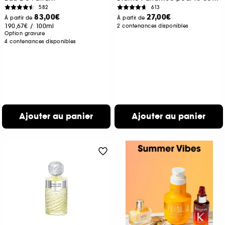
582
613
83,00€
27,00€
À partir de
À partir de
190,67€
/
100ml
2 contenances disponibles
Option gravure
4 contenances disponibles
Ajouter au panier
Ajouter au panier