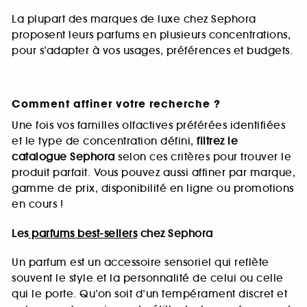
La plupart des marques de luxe chez Sephora
proposent leurs parfums en plusieurs concentrations,
pour s’adapter à vos usages, préférences et budgets.
Comment affiner votre recherche ?
Une fois vos familles olfactives préférées identifiées
et le type de concentration défini,
filtrez le
catalogue Sephora
selon ces critères pour trouver le
produit parfait. Vous pouvez aussi affiner par marque,
gamme de prix, disponibilité en ligne ou promotions
en cours !
Les
parfums best-sellers
chez Sephora
Un parfum est un accessoire sensoriel qui reflète
souvent le style et la personnalité de celui ou celle
qui le porte. Qu’on soit d’un tempérament discret et