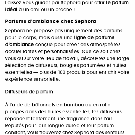
Laissez-vous guider par Sephora pour offrir
le parfum
idéal
à un ami ou un proche !
Parfums d’ambiance chez Sephora
Sephora ne propose pas uniquement des parfums
pour le corps, mais aussi une
ligne de parfums
d’ambiance
conçue pour créer des atmosphères
accueillantes et personnalisées. Que ce soit chez
vous ou sur votre lieu de travail, découvrez une large
sélection de diffuseurs, bougies parfumées et huiles
essentielles — plus de 100 produits pour enrichir votre
expérience sensorielle.
Diffuseurs de parfum
À l’aide de bâtonnets en bambou ou en rotin
plongés dans des huiles essentielles, les diffuseurs
répandent lentement une fragrance dans l’air.
Réputés pour leur longue durée et leur parfum
constant, vous trouverez chez Sephora des senteurs