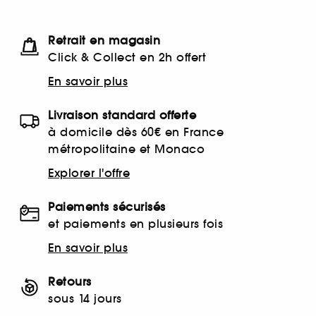
Retrait en magasin
Click & Collect en 2h offert
En savoir plus
Livraison standard offerte
à domicile dès 60€ en France
métropolitaine et Monaco
Explorer l'offre
Paiements sécurisés
et paiements en plusieurs fois
En savoir plus
Retours
sous 14 jours