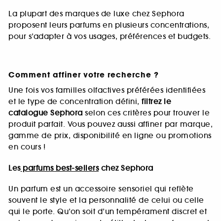
La plupart des marques de luxe chez Sephora
proposent leurs parfums en plusieurs concentrations,
pour s’adapter à vos usages, préférences et budgets.
Comment affiner votre recherche ?
Une fois vos familles olfactives préférées identifiées
et le type de concentration défini,
filtrez le
catalogue Sephora
selon ces critères pour trouver le
produit parfait. Vous pouvez aussi affiner par marque,
gamme de prix, disponibilité en ligne ou promotions
en cours !
Les
parfums best-sellers
chez Sephora
Un parfum est un accessoire sensoriel qui reflète
souvent le style et la personnalité de celui ou celle
qui le porte. Qu’on soit d’un tempérament discret et