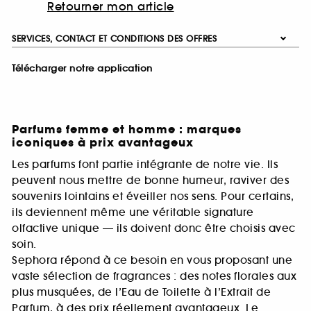
Retourner mon article
SERVICES, CONTACT ET CONDITIONS DES OFFRES
Télécharger notre application
Parfums femme et homme : marques
iconiques à prix avantageux
Les parfums font partie intégrante de notre vie. Ils
peuvent nous mettre de bonne humeur, raviver des
souvenirs lointains et éveiller nos sens. Pour certains,
ils deviennent même une véritable signature
olfactive unique — ils doivent donc être choisis avec
soin.
Sephora répond à ce besoin en vous proposant une
vaste sélection de fragrances : des notes florales aux
plus musquées, de l’Eau de Toilette à l’Extrait de
Parfum, à des prix réellement avantageux. Le