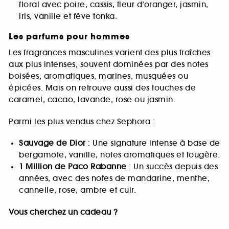
floral avec poire, cassis, fleur d’oranger, jasmin,
iris, vanille et fève tonka.
Les parfums pour hommes
Les fragrances masculines varient des plus fraîches
aux plus intenses, souvent dominées par des notes
boisées, aromatiques, marines, musquées ou
épicées. Mais on retrouve aussi des touches de
caramel, cacao, lavande, rose ou jasmin.
Parmi les plus vendus chez Sephora :
Sauvage de Dior
: Une signature intense à base de
bergamote, vanille, notes aromatiques et fougère.
1 Million de Paco Rabanne
: Un succès depuis des
années, avec des notes de mandarine, menthe,
cannelle, rose, ambre et cuir.
Vous cherchez un cadeau ?