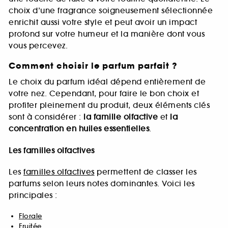
choix d’une fragrance soigneusement sélectionnée
enrichit aussi votre style et peut avoir un impact
profond sur votre humeur et la manière dont vous
vous percevez.
Comment choisir le parfum parfait ?
Le choix du parfum idéal dépend entièrement de
votre nez. Cependant, pour faire le bon choix et
profiter pleinement du produit, deux éléments clés
sont à considérer :
la famille olfactive
et
la
concentration en huiles essentielles
.
Les familles olfactives
Les
familles olfactives
permettent de classer les
parfums selon leurs notes dominantes. Voici les
principales :
Florale
Fruitée