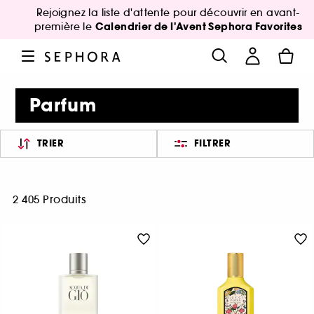
Rejoignez la liste d'attente pour découvrir en avant-
Calendrier de l'Avent Sephora Favorites
première le
Parfum
TRIER
FILTRER
2 405 Produits