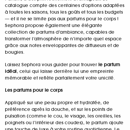
catalogue compte des centaines d’options adaptées
à toutes les saisons, tous les goûts et tous les budgets
— et il ne se limite pas aux parfums pour le corps !
Sephora propose également une élégante
collection de parfums d’ambiance, capables de
transformer l’atmosphère de n’importe quel espace
grâce aux notes enveloppantes de diffuseurs et de
bougies.
Laissez Sephora vous guider pour trouver
le parfum
idéal
, celui qui laisse derrière lui une empreinte
mémorable et reflète parfaitement votre unicité.
Les parfums pour le corps
Appliqué sur une peau propre et hydratée, de
préférence après la douche, et sur les points de
pulsation (comme le cou, le visage, les oreilles, les
poignets ou l’intérieur des coudes), le parfum ajoute
une touche de luxe à votre routine quotidienne. Le