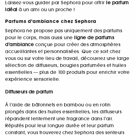
Laissez-vous guider par Sephora pour offrir
le parfum
idéal
à un ami ou un proche !
Parfums d’ambiance chez Sephora
Sephora ne propose pas uniquement des parfums
pour le corps, mais aussi une
ligne de parfums
d’ambiance
conçue pour créer des atmosphères
accueillantes et personnalisées. Que ce soit chez
vous ou sur votre lieu de travail, découvrez une large
sélection de diffuseurs, bougies parfumées et huiles
essentielles — plus de 100 produits pour enrichir votre
expérience sensorielle.
Diffuseurs de parfum
À l’aide de bâtonnets en bambou ou en rotin
plongés dans des huiles essentielles, les diffuseurs
répandent lentement une fragrance dans l’air.
Réputés pour leur longue durée et leur parfum
constant, vous trouverez chez Sephora des senteurs