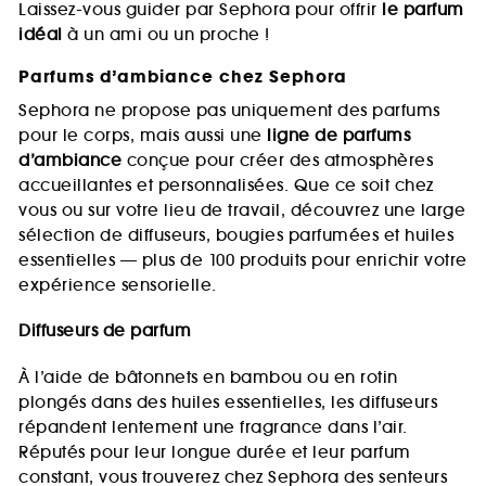
Laissez-vous guider par Sephora pour offrir
le parfum
idéal
à un ami ou un proche !
Parfums d’ambiance chez Sephora
Sephora ne propose pas uniquement des parfums
pour le corps, mais aussi une
ligne de parfums
d’ambiance
conçue pour créer des atmosphères
accueillantes et personnalisées. Que ce soit chez
vous ou sur votre lieu de travail, découvrez une large
sélection de diffuseurs, bougies parfumées et huiles
essentielles — plus de 100 produits pour enrichir votre
expérience sensorielle.
Diffuseurs de parfum
À l’aide de bâtonnets en bambou ou en rotin
plongés dans des huiles essentielles, les diffuseurs
répandent lentement une fragrance dans l’air.
Réputés pour leur longue durée et leur parfum
constant, vous trouverez chez Sephora des senteurs