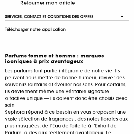
Retourner mon article
SERVICES, CONTACT ET CONDITIONS DES OFFRES
Télécharger notre application
Parfums femme et homme : marques
iconiques à prix avantageux
Les parfums font partie intégrante de notre vie. Ils
peuvent nous mettre de bonne humeur, raviver des
souvenirs lointains et éveiller nos sens. Pour certains,
ils deviennent même une véritable signature
olfactive unique — ils doivent donc être choisis avec
soin.
Sephora répond à ce besoin en vous proposant une
vaste sélection de fragrances : des notes florales aux
plus musquées, de l’Eau de Toilette à l’Extrait de
Parfum, à des prix réellement avantageux. Le