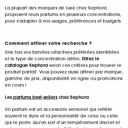
La plupart des marques de luxe chez Sephora
proposent leurs parfums en plusieurs concentrations,
pour s’adapter à vos usages, préférences et budgets.
Comment affiner votre recherche ?
Une fois vos familles olfactives préférées identifiées
et le type de concentration défini,
filtrez le
catalogue Sephora
selon ces critères pour trouver le
produit parfait. Vous pouvez aussi affiner par marque,
gamme de prix, disponibilité en ligne ou promotions
en cours !
Les
parfums best-sellers
chez Sephora
Un parfum est un accessoire sensoriel qui reflète
souvent le style et la personnalité de celui ou celle
qui le porte. Qu’on soit d’un tempérament discret et