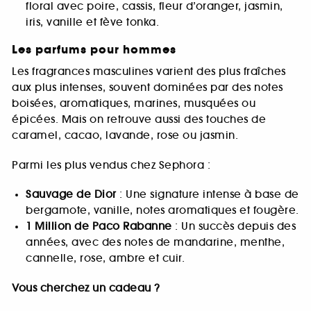
floral avec poire, cassis, fleur d’oranger, jasmin,
iris, vanille et fève tonka.
Les parfums pour hommes
Les fragrances masculines varient des plus fraîches
aux plus intenses, souvent dominées par des notes
boisées, aromatiques, marines, musquées ou
épicées. Mais on retrouve aussi des touches de
caramel, cacao, lavande, rose ou jasmin.
Parmi les plus vendus chez Sephora :
Sauvage de Dior
: Une signature intense à base de
bergamote, vanille, notes aromatiques et fougère.
1 Million de Paco Rabanne
: Un succès depuis des
années, avec des notes de mandarine, menthe,
cannelle, rose, ambre et cuir.
Vous cherchez un cadeau ?