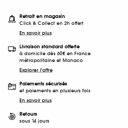
Retrait en magasin
Click & Collect en 2h offert
En savoir plus
Livraison standard offerte
à domicile dès 60€ en France
métropolitaine et Monaco
Explorer l'offre
Paiements sécurisés
et paiements en plusieurs fois
En savoir plus
Retours
sous 14 jours