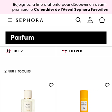
Rejoignez la liste d'attente pour découvrir en avant-
Calendrier de l'Avent Sephora Favorites
première le
Parfum
TRIER
FILTRER
2 408 Produits