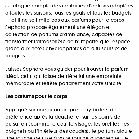
catalogue compte des centaines d’options adaptées
à toutes les saisons, tous les goûts et tous les budgets
— et il ne se limite pas aux parfums pour le corps !
Sephora propose également une élégante
collection de parfums d’ambiance, capables de
transformer l’atmosphère de n’importe quel espace
grâce aux notes enveloppantes de diffuseurs et de
bougies.
Laissez Sephora vous guider pour trouver
le parfum
idéal
, celui qui laisse derrière lui une empreinte
mémorable et reflète parfaitement votre unicité.
Les parfums pour le corps
Appliqué sur une peau propre et hydratée, de
préférence après la douche, et sur les points de
pulsation (comme le cou, le visage, les oreilles, les
poignets ou l’intérieur des coudes), le parfum ajoute
une touche de luxe à votre routine quotidienne. Le