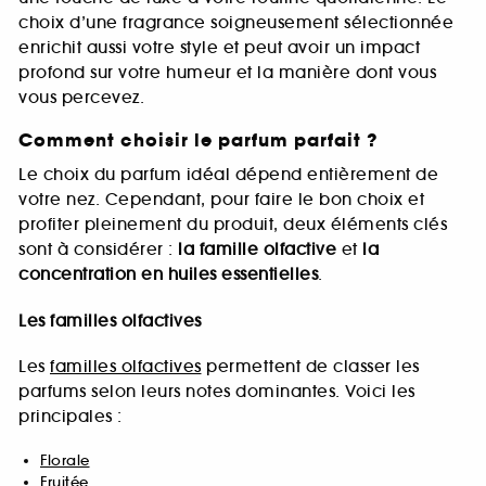
choix d’une fragrance soigneusement sélectionnée
enrichit aussi votre style et peut avoir un impact
profond sur votre humeur et la manière dont vous
vous percevez.
Comment choisir le parfum parfait ?
Le choix du parfum idéal dépend entièrement de
votre nez. Cependant, pour faire le bon choix et
profiter pleinement du produit, deux éléments clés
sont à considérer :
la famille olfactive
et
la
concentration en huiles essentielles
.
Les familles olfactives
Les
familles olfactives
permettent de classer les
parfums selon leurs notes dominantes. Voici les
principales :
Florale
Fruitée