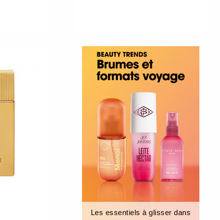
Les essentiels à glisser dans