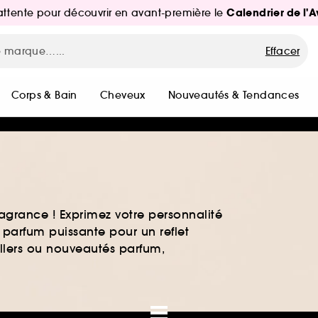
Calendrier de l'
d'attente pour découvrir en avant-première le
Effacer
Corps & Bain
Cheveux
Nouveautés & Tendances
agrance ! Exprimez votre personnalité
 parfum puissante pour un reflet
ellers ou nouveautés parfum,