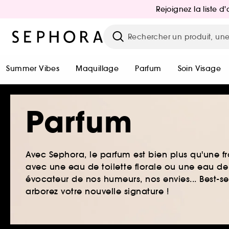
Rejoignez la liste 
Summer Vibes
Maquillage
Parfum
Soin Visage
Parfum
Avec Sephora, le parfum est bien plus qu'une fr
avec une eau de toilette florale ou une eau de
évocateur de nos humeurs, nos envies... Best-s
arborez votre nouvelle signature !