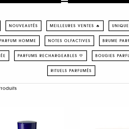
NOUVEAUTÉS
MEILLEURES VENTES 🔥
UNIQUE
PARFUM HOMME
NOTES OLFACTIVES
BRUME PAR
SÉE
PARFUMS RECHARGEABLES 💛
BOUGIES PARF
RITUELS PARFUMÉS
Produits