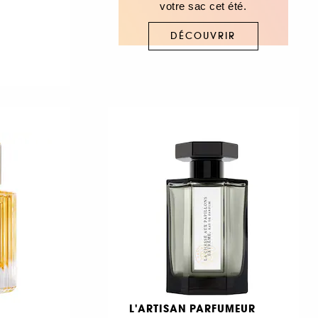
votre sac cet été.
DÉCOUVRIR
L'ARTISAN PARFUMEUR