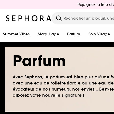
Rejoignez la liste 
Summer Vibes
Maquillage
Parfum
Soin Visage
Parfum
Avec Sephora, le parfum est bien plus qu'une fr
avec une eau de toilette florale ou une eau de
évocateur de nos humeurs, nos envies... Best-s
arborez votre nouvelle signature !