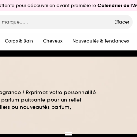
Calendrier de l'
d'attente pour découvrir en avant-première le
Effacer
Corps & Bain
Cheveux
Nouveautés & Tendances
agrance ! Exprimez votre personnalité
 parfum puissante pour un reflet
ellers ou nouveautés parfum,