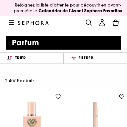
Rejoignez la liste d'attente pour découvrir en avant-
Calendrier de l'Avent Sephora Favorites
première le
Parfum
TRIER
FILTRER
2 407 Produits