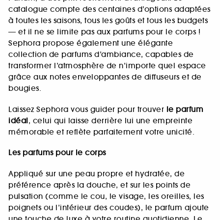
catalogue compte des centaines d’options adaptées
à toutes les saisons, tous les goûts et tous les budgets
— et il ne se limite pas aux parfums pour le corps !
Sephora propose également une élégante
collection de parfums d’ambiance, capables de
transformer l’atmosphère de n’importe quel espace
grâce aux notes enveloppantes de diffuseurs et de
bougies.
Laissez Sephora vous guider pour trouver
le parfum
idéal
, celui qui laisse derrière lui une empreinte
mémorable et reflète parfaitement votre unicité.
Les parfums pour le corps
Appliqué sur une peau propre et hydratée, de
préférence après la douche, et sur les points de
pulsation (comme le cou, le visage, les oreilles, les
poignets ou l’intérieur des coudes), le parfum ajoute
une touche de luxe à votre routine quotidienne. Le