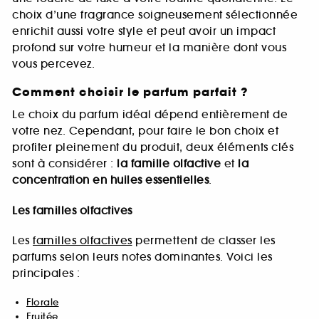
choix d’une fragrance soigneusement sélectionnée
enrichit aussi votre style et peut avoir un impact
profond sur votre humeur et la manière dont vous
vous percevez.
Comment choisir le parfum parfait ?
Le choix du parfum idéal dépend entièrement de
votre nez. Cependant, pour faire le bon choix et
profiter pleinement du produit, deux éléments clés
sont à considérer :
la famille olfactive
et
la
concentration en huiles essentielles
.
Les familles olfactives
Les
familles olfactives
permettent de classer les
parfums selon leurs notes dominantes. Voici les
principales :
Florale
Fruitée