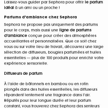
Laissez-vous guider par Sephora pour offrir
le parfum
idéal
à un ami ou un proche !
Parfums d’ambiance chez Sephora
Sephora ne propose pas uniquement des parfums
pour le corps, mais aussi une
ligne de parfums
d’ambiance
conçue pour créer des atmosphères
accueillantes et personnalisées. Que ce soit chez
vous ou sur votre lieu de travail, découvrez une large
sélection de diffuseurs, bougies parfumées et huiles
essentielles — plus de 100 produits pour enrichir votre
expérience sensorielle.
Diffuseurs de parfum
À l’aide de bâtonnets en bambou ou en rotin
plongés dans des huiles essentielles, les diffuseurs
répandent lentement une fragrance dans l’air.
Réputés pour leur longue durée et leur parfum
constant, vous trouverez chez Sephora des senteurs