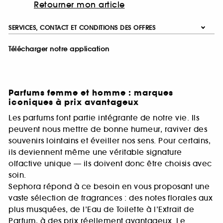
Retourner mon article
SERVICES, CONTACT ET CONDITIONS DES OFFRES
Télécharger notre application
Parfums femme et homme : marques
iconiques à prix avantageux
Les parfums font partie intégrante de notre vie. Ils
peuvent nous mettre de bonne humeur, raviver des
souvenirs lointains et éveiller nos sens. Pour certains,
ils deviennent même une véritable signature
olfactive unique — ils doivent donc être choisis avec
soin.
Sephora répond à ce besoin en vous proposant une
vaste sélection de fragrances : des notes florales aux
plus musquées, de l’Eau de Toilette à l’Extrait de
Parfum, à des prix réellement avantageux. Le