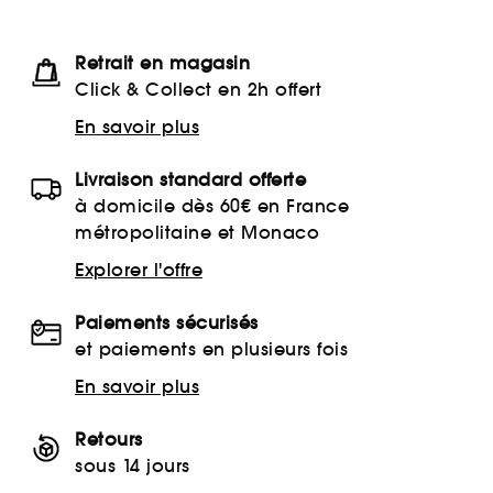
Retrait en magasin
Click & Collect en 2h offert
En savoir plus
Livraison standard offerte
à domicile dès 60€ en France
métropolitaine et Monaco
Explorer l'offre
Paiements sécurisés
et paiements en plusieurs fois
En savoir plus
Retours
sous 14 jours