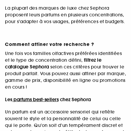
La plupart des marques de luxe chez Sephora
proposent leurs parfums en plusieurs concentrations,
pour s’adapter à vos usages, préférences et budgets.
Comment affiner votre recherche ?
Une fois vos familles olfactives préférées identifiées
et le type de concentration défini,
filtrez le
catalogue Sephora
selon ces critères pour trouver le
produit parfait. Vous pouvez aussi affiner par marque,
gamme de prix, disponibilité en ligne ou promotions
en cours !
Les
parfums best-sellers
chez Sephora
Un parfum est un accessoire sensoriel qui reflète
souvent le style et la personnalité de celui ou celle
qui le porte. Qu’on soit d’un tempérament discret et