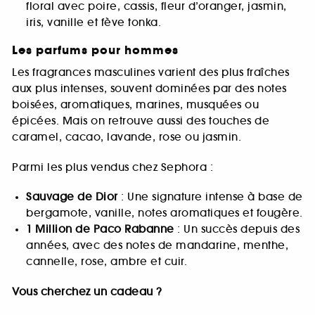
floral avec poire, cassis, fleur d’oranger, jasmin,
iris, vanille et fève tonka.
Les parfums pour hommes
Les fragrances masculines varient des plus fraîches
aux plus intenses, souvent dominées par des notes
boisées, aromatiques, marines, musquées ou
épicées. Mais on retrouve aussi des touches de
caramel, cacao, lavande, rose ou jasmin.
Parmi les plus vendus chez Sephora :
Sauvage de Dior
: Une signature intense à base de
bergamote, vanille, notes aromatiques et fougère.
1 Million de Paco Rabanne
: Un succès depuis des
années, avec des notes de mandarine, menthe,
cannelle, rose, ambre et cuir.
Vous cherchez un cadeau ?