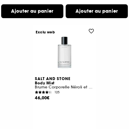
Ajouter au panier
Ajouter au panier
Exclu web
SALT AND STONE
Body Mist
Brume Corporelle Néroli et Basilic
125
46,00€