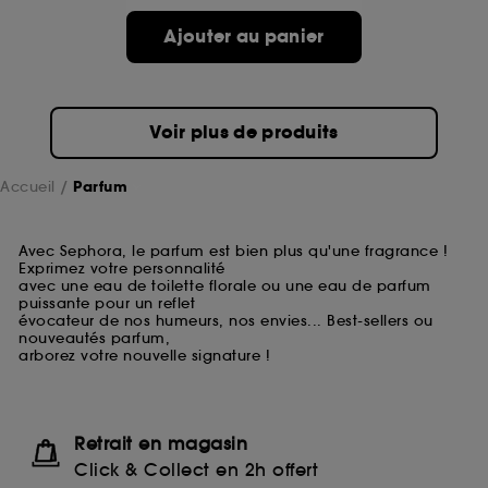
Ajouter au panier
Voir plus de produits
Accueil
Parfum
Avec Sephora, le parfum est bien plus qu'une fragrance !
Exprimez votre personnalité
avec une eau de toilette florale ou une eau de parfum
puissante pour un reflet
évocateur de nos humeurs, nos envies... Best-sellers ou
nouveautés parfum,
arborez votre nouvelle signature !
Retrait en magasin
Click & Collect en 2h offert