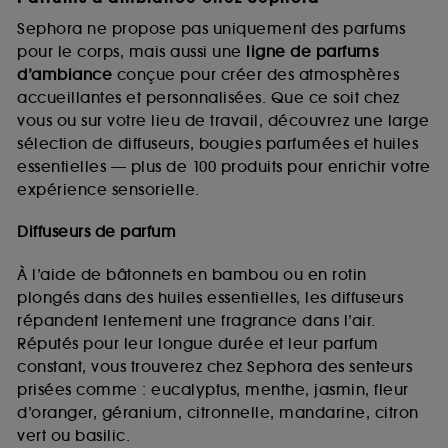
Sephora ne propose pas uniquement des parfums
pour le corps, mais aussi une
ligne de parfums
d’ambiance
conçue pour créer des atmosphères
accueillantes et personnalisées. Que ce soit chez
vous ou sur votre lieu de travail, découvrez une large
sélection de diffuseurs, bougies parfumées et huiles
essentielles — plus de 100 produits pour enrichir votre
expérience sensorielle.
Diffuseurs de parfum
À l’aide de bâtonnets en bambou ou en rotin
plongés dans des huiles essentielles, les diffuseurs
répandent lentement une fragrance dans l’air.
Réputés pour leur longue durée et leur parfum
constant, vous trouverez chez Sephora des senteurs
prisées comme : eucalyptus, menthe, jasmin, fleur
d’oranger, géranium, citronnelle, mandarine, citron
vert ou basilic.