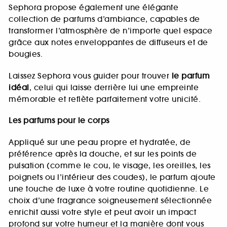
Sephora propose également une élégante
collection de parfums d’ambiance, capables de
transformer l’atmosphère de n’importe quel espace
grâce aux notes enveloppantes de diffuseurs et de
bougies.
Laissez Sephora vous guider pour trouver
le parfum
idéal
, celui qui laisse derrière lui une empreinte
mémorable et reflète parfaitement votre unicité.
Les parfums pour le corps
Appliqué sur une peau propre et hydratée, de
préférence après la douche, et sur les points de
pulsation (comme le cou, le visage, les oreilles, les
poignets ou l’intérieur des coudes), le parfum ajoute
une touche de luxe à votre routine quotidienne. Le
choix d’une fragrance soigneusement sélectionnée
enrichit aussi votre style et peut avoir un impact
profond sur votre humeur et la manière dont vous