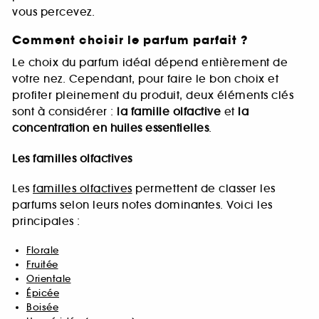
vous percevez.
Comment choisir le parfum parfait ?
Le choix du parfum idéal dépend entièrement de
votre nez. Cependant, pour faire le bon choix et
profiter pleinement du produit, deux éléments clés
sont à considérer :
la famille olfactive
et
la
concentration en huiles essentielles
.
Les familles olfactives
Les
familles olfactives
permettent de classer les
parfums selon leurs notes dominantes. Voici les
principales :
Florale
Fruitée
Orientale
Épicée
Boisée