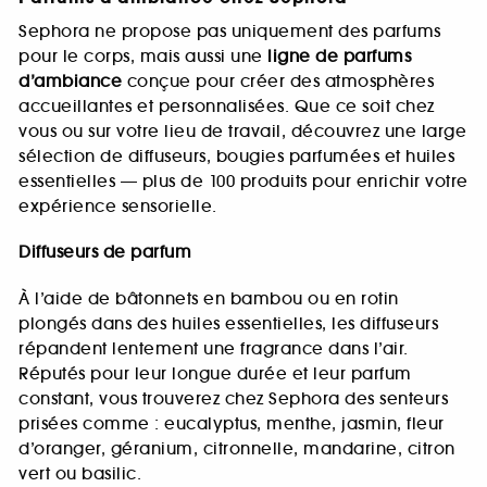
Sephora ne propose pas uniquement des parfums
pour le corps, mais aussi une
ligne de parfums
d’ambiance
conçue pour créer des atmosphères
accueillantes et personnalisées. Que ce soit chez
vous ou sur votre lieu de travail, découvrez une large
sélection de diffuseurs, bougies parfumées et huiles
essentielles — plus de 100 produits pour enrichir votre
expérience sensorielle.
Diffuseurs de parfum
À l’aide de bâtonnets en bambou ou en rotin
plongés dans des huiles essentielles, les diffuseurs
répandent lentement une fragrance dans l’air.
Réputés pour leur longue durée et leur parfum
constant, vous trouverez chez Sephora des senteurs
prisées comme : eucalyptus, menthe, jasmin, fleur
d’oranger, géranium, citronnelle, mandarine, citron
vert ou basilic.