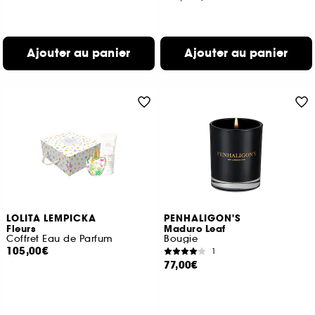
Ajouter au panier
Ajouter au panier
LOLITA LEMPICKA
PENHALIGON'S
Fleurs
Maduro Leaf
Coffret Eau de Parfum
Bougie
105,00€
1
77,00€