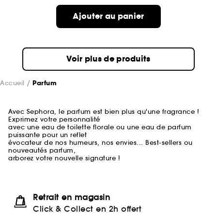
Ajouter au panier
Voir plus de produits
Accueil
Parfum
Avec Sephora, le parfum est bien plus qu'une fragrance !
Exprimez votre personnalité
avec une eau de toilette florale ou une eau de parfum
puissante pour un reflet
évocateur de nos humeurs, nos envies... Best-sellers ou
nouveautés parfum,
arborez votre nouvelle signature !
Retrait en magasin
Click & Collect en 2h offert