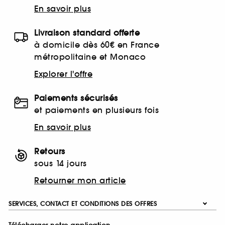
En savoir plus
Livraison standard offerte
à domicile dès 60€ en France
métropolitaine et Monaco
Explorer l'offre
Paiements sécurisés
et paiements en plusieurs fois
En savoir plus
Retours
sous 14 jours
Retourner mon article
SERVICES, CONTACT ET CONDITIONS DES OFFRES