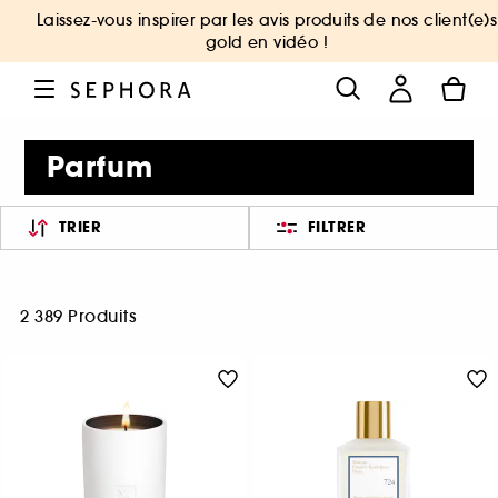
Laissez-vous inspirer par les avis produits de nos client(e)s
gold en vidéo !
Parfum
TRIER
FILTRER
2 389 Produits