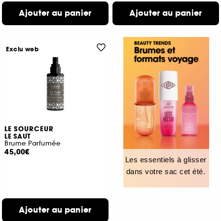
Ajouter au panier
Ajouter au panier
Exclu web
LE SOURCEUR
LE SAUT
Brume Parfumée
45,00€
Les essentiels à glisser
dans votre sac cet été.
Ajouter au panier