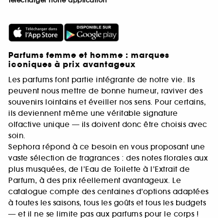
Télécharger notre application
Parfums femme et homme : marques
iconiques à prix avantageux
Les parfums font partie intégrante de notre vie. Ils
peuvent nous mettre de bonne humeur, raviver des
souvenirs lointains et éveiller nos sens. Pour certains,
ils deviennent même une véritable signature
olfactive unique — ils doivent donc être choisis avec
soin.
Sephora répond à ce besoin en vous proposant une
vaste sélection de fragrances : des notes florales aux
plus musquées, de l’Eau de Toilette à l’Extrait de
Parfum, à des prix réellement avantageux. Le
catalogue compte des centaines d’options adaptées
à toutes les saisons, tous les goûts et tous les budgets
— et il ne se limite pas aux parfums pour le corps !