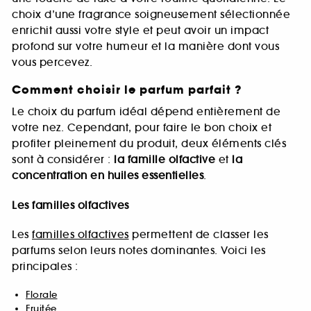
choix d’une fragrance soigneusement sélectionnée
enrichit aussi votre style et peut avoir un impact
profond sur votre humeur et la manière dont vous
vous percevez.
Comment choisir le parfum parfait ?
Le choix du parfum idéal dépend entièrement de
votre nez. Cependant, pour faire le bon choix et
profiter pleinement du produit, deux éléments clés
sont à considérer :
la famille olfactive
et
la
concentration en huiles essentielles
.
Les familles olfactives
Les
familles olfactives
permettent de classer les
parfums selon leurs notes dominantes. Voici les
principales :
Florale
Fruitée