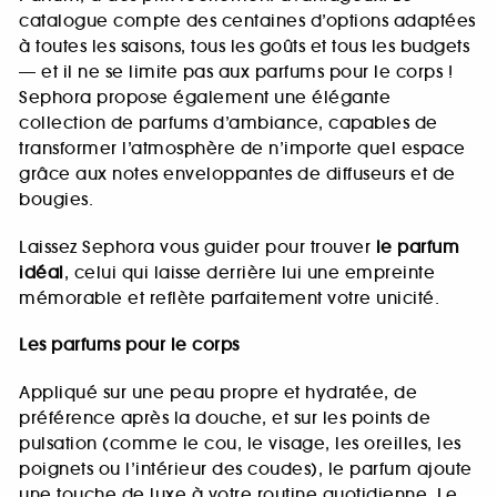
catalogue compte des centaines d’options adaptées
à toutes les saisons, tous les goûts et tous les budgets
— et il ne se limite pas aux parfums pour le corps !
Sephora propose également une élégante
collection de parfums d’ambiance, capables de
transformer l’atmosphère de n’importe quel espace
grâce aux notes enveloppantes de diffuseurs et de
bougies.
Laissez Sephora vous guider pour trouver
le parfum
idéal
, celui qui laisse derrière lui une empreinte
mémorable et reflète parfaitement votre unicité.
Les parfums pour le corps
Appliqué sur une peau propre et hydratée, de
préférence après la douche, et sur les points de
pulsation (comme le cou, le visage, les oreilles, les
poignets ou l’intérieur des coudes), le parfum ajoute
une touche de luxe à votre routine quotidienne. Le