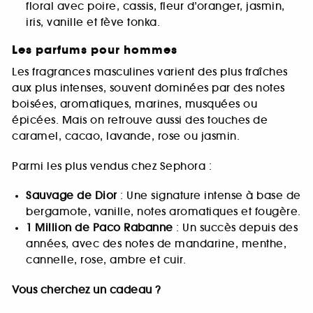
floral avec poire, cassis, fleur d’oranger, jasmin,
iris, vanille et fève tonka.
Les parfums pour hommes
Les fragrances masculines varient des plus fraîches
aux plus intenses, souvent dominées par des notes
boisées, aromatiques, marines, musquées ou
épicées. Mais on retrouve aussi des touches de
caramel, cacao, lavande, rose ou jasmin.
Parmi les plus vendus chez Sephora :
Sauvage de Dior
: Une signature intense à base de
bergamote, vanille, notes aromatiques et fougère.
1 Million de Paco Rabanne
: Un succès depuis des
années, avec des notes de mandarine, menthe,
cannelle, rose, ambre et cuir.
Vous cherchez un cadeau ?