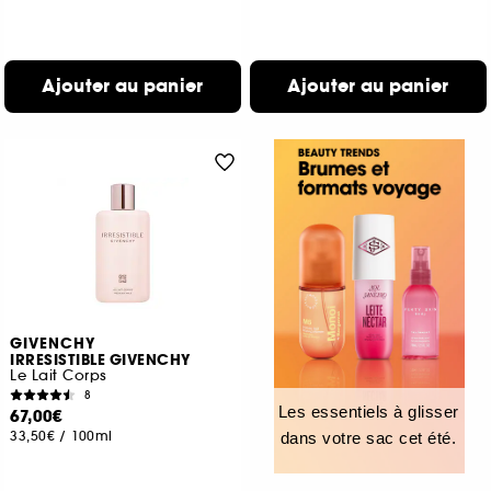
Ajouter au panier
Ajouter au panier
GIVENCHY
IRRESISTIBLE GIVENCHY
Le Lait Corps
8
Les essentiels à glisser
67,00€
33,50€
/
100ml
dans votre sac cet été.