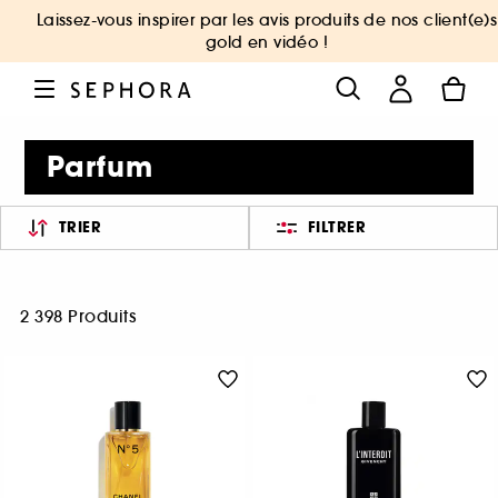
Laissez-vous inspirer par les avis produits de nos client(e)s
gold en vidéo !
Parfum
TRIER
FILTRER
2 398 Produits