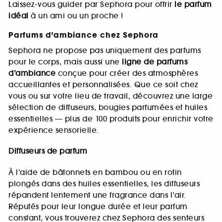
Laissez-vous guider par Sephora pour offrir
le parfum
idéal
à un ami ou un proche !
Parfums d’ambiance chez Sephora
Sephora ne propose pas uniquement des parfums
pour le corps, mais aussi une
ligne de parfums
d’ambiance
conçue pour créer des atmosphères
accueillantes et personnalisées. Que ce soit chez
vous ou sur votre lieu de travail, découvrez une large
sélection de diffuseurs, bougies parfumées et huiles
essentielles — plus de 100 produits pour enrichir votre
expérience sensorielle.
Diffuseurs de parfum
À l’aide de bâtonnets en bambou ou en rotin
plongés dans des huiles essentielles, les diffuseurs
répandent lentement une fragrance dans l’air.
Réputés pour leur longue durée et leur parfum
constant, vous trouverez chez Sephora des senteurs