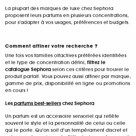
La plupart des marques de luxe chez Sephora
proposent leurs parfums en plusieurs concentrations,
pour s’adapter à vos usages, préférences et budgets.
Comment affiner votre recherche ?
Une fois vos familles olfactives préférées identifiées
et le type de concentration défini,
filtrez le
catalogue Sephora
selon ces critères pour trouver le
produit parfait. Vous pouvez aussi affiner par marque,
gamme de prix, disponibilité en ligne ou promotions
en cours !
Les
parfums best-sellers
chez Sephora
Un parfum est un accessoire sensoriel qui reflète
souvent le style et la personnalité de celui ou celle
qui le porte. Qu’on soit d’un tempérament discret et