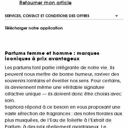
Retourner mon article
SERVICES, CONTACT ET CONDITIONS DES OFFRES
Télécharger notre application
Parfums femme et homme : marques
iconiques à prix avantageux
Les parfums font partie intégrante de notre vie. Ils
peuvent nous mettre de bonne humeur, raviver des
souvenirs lointains et éveiller nos sens. Pour certains,
ils deviennent même une véritable signature
olfactive unique — ils doivent donc être choisis avec
soin.
Sephora répond à ce besoin en vous proposant une
vaste sélection de fragrances : des notes florales aux
plus musquées, de l’Eau de Toilette à l’Extrait de
Parfum, à des prix réellement avantageux. Le