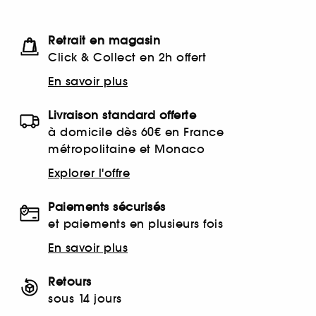
Retrait en magasin
Click & Collect en 2h offert
En savoir plus
Livraison standard offerte
à domicile dès 60€ en France
métropolitaine et Monaco
Explorer l'offre
Paiements sécurisés
et paiements en plusieurs fois
En savoir plus
Retours
sous 14 jours