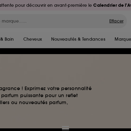
Calendrier de l'
d'attente pour découvrir en avant-première le
Effacer
 & Bain
Cheveux
Nouveautés & Tendances
Marque
agrance ! Exprimez votre personnalité
 parfum puissante pour un reflet
ellers ou nouveautés parfum,