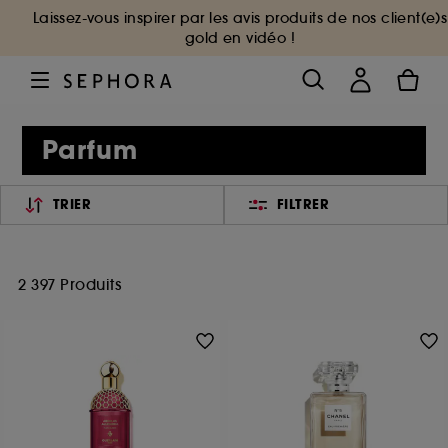
Laissez-vous inspirer par les avis produits de nos client(e)s
gold en vidéo !
Parfum
TRIER
FILTRER
2 397 Produits