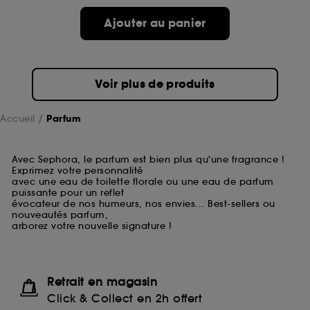
Ajouter au panier
Voir plus de produits
Accueil
Parfum
Avec Sephora, le parfum est bien plus qu'une fragrance !
Exprimez votre personnalité
avec une eau de toilette florale ou une eau de parfum
puissante pour un reflet
évocateur de nos humeurs, nos envies... Best-sellers ou
nouveautés parfum,
arborez votre nouvelle signature !
Retrait en magasin
Click & Collect en 2h offert