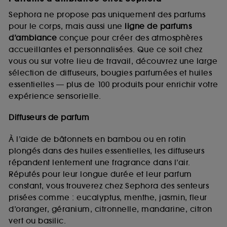
Sephora ne propose pas uniquement des parfums
pour le corps, mais aussi une
ligne de parfums
d’ambiance
conçue pour créer des atmosphères
accueillantes et personnalisées. Que ce soit chez
vous ou sur votre lieu de travail, découvrez une large
sélection de diffuseurs, bougies parfumées et huiles
essentielles — plus de 100 produits pour enrichir votre
expérience sensorielle.
Diffuseurs de parfum
À l’aide de bâtonnets en bambou ou en rotin
plongés dans des huiles essentielles, les diffuseurs
répandent lentement une fragrance dans l’air.
Réputés pour leur longue durée et leur parfum
constant, vous trouverez chez Sephora des senteurs
prisées comme : eucalyptus, menthe, jasmin, fleur
d’oranger, géranium, citronnelle, mandarine, citron
vert ou basilic.