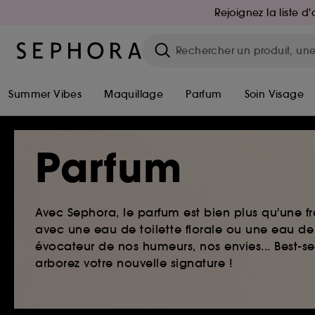
Rejoignez la liste 
Summer Vibes
Maquillage
Parfum
Soin Visage
Parfum
Avec Sephora, le parfum est bien plus qu'une fr
avec une eau de toilette florale ou une eau de
évocateur de nos humeurs, nos envies... Best-s
arborez votre nouvelle signature !