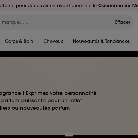
Calendrier de l'
d'attente pour découvrir en avant-première le
Effacer
Corps & Bain
Cheveux
Nouveautés & Tendances
agrance ! Exprimez votre personnalité
 parfum puissante pour un reflet
ellers ou nouveautés parfum,