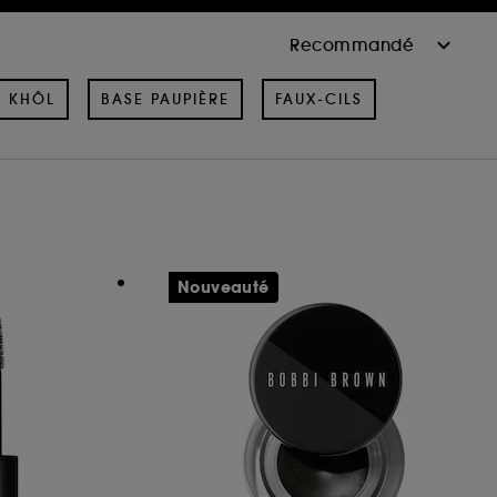
& KHÔL
BASE PAUPIÈRE
FAUX-CILS
Nouveauté