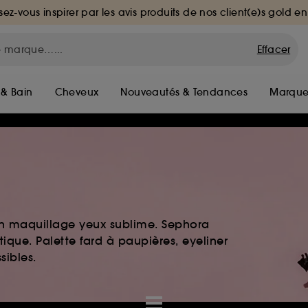
sez-vous inspirer par les avis produits de nos client(e)s gold en
Effacer
 & Bain
Cheveux
Nouveautés & Tendances
Marque
 Un maquillage yeux sublime. Sephora
ique. Palette fard à paupières, eyeliner
sibles.