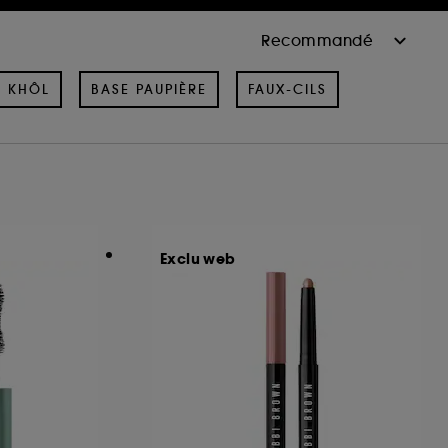
& KHÔL
BASE PAUPIÈRE
FAUX-CILS
Exclu web