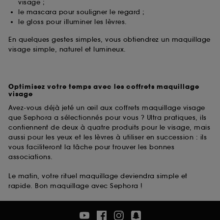
visage ;
le mascara pour souligner le regard ;
le gloss pour illuminer les lèvres.
En quelques gestes simples, vous obtiendrez un maquillage
visage simple, naturel et lumineux.
Optimisez votre temps avec les coffrets maquillage
visage
Avez-vous déjà jeté un œil aux coffrets maquillage visage
que Sephora a sélectionnés pour vous ? Ultra pratiques, ils
contiennent de deux à quatre produits pour le visage, mais
aussi pour les yeux et les lèvres à utiliser en succession : ils
vous faciliteront la tâche pour trouver les bonnes
associations.
Le matin, votre rituel maquillage deviendra simple et
rapide. Bon maquillage avec Sephora !