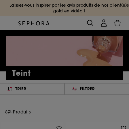
Laissez-vous inspirer par les avis produits de nos client(e)s
gold en vidéo !
Teint
TRIER
FILTRER
874 Produits