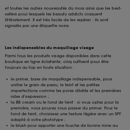
et toutes les autres nouveautés du mois ainsi que les best-
sellers pour lesquels les beauty addicts craquent
littéralement. Il est très facile de les repérer : ils sont
signalés par une étiquette noire.
Les indispensables du maquillage visage
Parmi tous les produits visage disponibles dans cette
boutique en ligne éclatante, cinq suffisent pour être
toujours au top en toute situation :
le primer, base de maquillage indispensable, pour
unifier le grain de peau, le teint et les petites
imperfections comme les pores dilatés et les premières
rides d’expression ;
la BB cream ou le fond de teint : si vous optez pour la
première, vous pouvez vous passer du primer. Pour le
fond de teint, choisissez une texture légère avec un SPF
adapté à votre phototype ;
le blush pour apporter une touche de bonne mine au