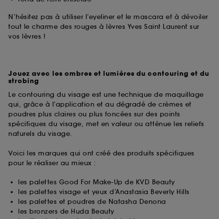
N’hésitez pas à utiliser l’eyeliner et le mascara et à dévoiler
tout le charme des rouges à lèvres Yves Saint Laurent sur
vos lèvres !
Jouez avec les ombres et lumières du contouring et du
strobing
Le contouring du visage est une technique de maquillage
qui, grâce à l’application et au dégradé de crèmes et
poudres plus claires ou plus foncées sur des points
spécifiques du visage, met en valeur ou atténue les reliefs
naturels du visage.
Voici les marques qui ont créé des produits spécifiques
pour le réaliser au mieux :
les palettes Good For Make-Up de KVD Beauty
les palettes visage et yeux d’Anastasia Beverly Hills
les palettes et poudres de Natasha Denona
les bronzers de Huda Beauty