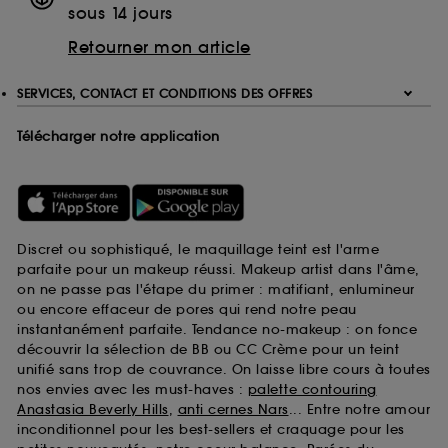
sous 14 jours
Retourner mon article
SERVICES, CONTACT ET CONDITIONS DES OFFRES
Télécharger notre application
Discret ou sophistiqué, le maquillage teint est l'arme
parfaite pour un makeup réussi. Makeup artist dans l'âme,
on ne passe pas l'étape du primer : matifiant, enlumineur
ou encore effaceur de pores qui rend notre peau
instantanément parfaite. Tendance no-makeup : on fonce
découvrir la sélection de BB ou CC Crème pour un teint
unifié sans trop de couvrance. On laisse libre cours à toutes
nos envies avec les must-haves :
palette contouring
Anastasia Beverly Hills
,
anti cernes Nars
... Entre notre amour
inconditionnel pour les best-sellers et craquage pour les