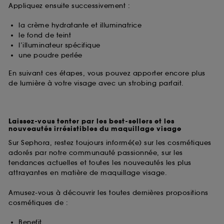
Appliquez ensuite successivement :
la crème hydratante et illuminatrice
le fond de teint
l’illuminateur spécifique
une poudre perlée
En suivant ces étapes, vous pouvez apporter encore plus
de lumière à votre visage avec un strobing parfait.
Laissez-vous tenter par les best-sellers et les
nouveautés irrésistibles du maquillage visage
Sur Sephora, restez toujours informé(e) sur les cosmétiques
adorés par notre communauté passionnée, sur les
tendances actuelles et toutes les nouveautés les plus
attrayantes en matière de maquillage visage.
Amusez-vous à découvrir les toutes dernières propositions
cosmétiques de :
Benefit