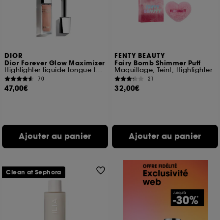
DIOR
FENTY BEAUTY
Dior Forever Glow Maximizer
Fairy Bomb Shimmer Puff
Highlighter liquide longue tenue
Maquillage, Teint, Highlighter
70
21
47,00€
32,00€
Ajouter au panier
Ajouter au panier
Clean at Sephora