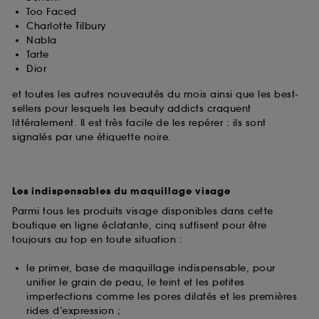
Too Faced
Charlotte Tilbury
Nabla
Tarte
Dior
et toutes les autres nouveautés du mois ainsi que les best-
sellers pour lesquels les beauty addicts craquent
littéralement. Il est très facile de les repérer : ils sont
signalés par une étiquette noire.
Les indispensables du maquillage visage
Parmi tous les produits visage disponibles dans cette
boutique en ligne éclatante, cinq suffisent pour être
toujours au top en toute situation :
le primer, base de maquillage indispensable, pour
unifier le grain de peau, le teint et les petites
imperfections comme les pores dilatés et les premières
rides d’expression ;