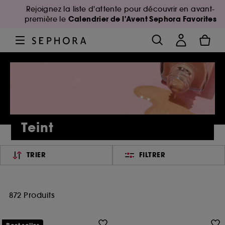
Rejoignez la liste d'attente pour découvrir en avant-
Calendrier de l'Avent Sephora Favorites
première le
Teint
TRIER
FILTRER
872 Produits