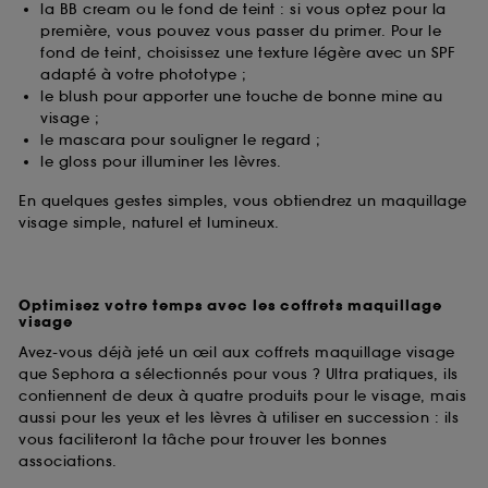
la BB cream ou le fond de teint : si vous optez pour la
première, vous pouvez vous passer du primer. Pour le
fond de teint, choisissez une texture légère avec un SPF
adapté à votre phototype ;
le blush pour apporter une touche de bonne mine au
visage ;
le mascara pour souligner le regard ;
le gloss pour illuminer les lèvres.
En quelques gestes simples, vous obtiendrez un maquillage
visage simple, naturel et lumineux.
Optimisez votre temps avec les coffrets maquillage
visage
Avez-vous déjà jeté un œil aux coffrets maquillage visage
que Sephora a sélectionnés pour vous ? Ultra pratiques, ils
contiennent de deux à quatre produits pour le visage, mais
aussi pour les yeux et les lèvres à utiliser en succession : ils
vous faciliteront la tâche pour trouver les bonnes
associations.