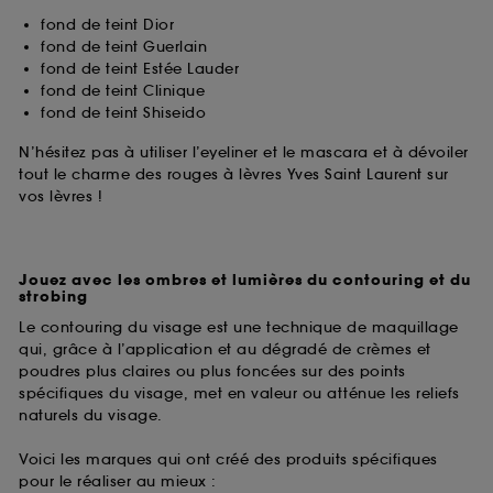
fond de teint Dior
fond de teint Guerlain
fond de teint Estée Lauder
fond de teint Clinique
fond de teint Shiseido
N’hésitez pas à utiliser l’eyeliner et le mascara et à dévoiler
tout le charme des rouges à lèvres Yves Saint Laurent sur
vos lèvres !
Jouez avec les ombres et lumières du contouring et du
strobing
Le contouring du visage est une technique de maquillage
qui, grâce à l’application et au dégradé de crèmes et
poudres plus claires ou plus foncées sur des points
spécifiques du visage, met en valeur ou atténue les reliefs
naturels du visage.
Voici les marques qui ont créé des produits spécifiques
pour le réaliser au mieux :