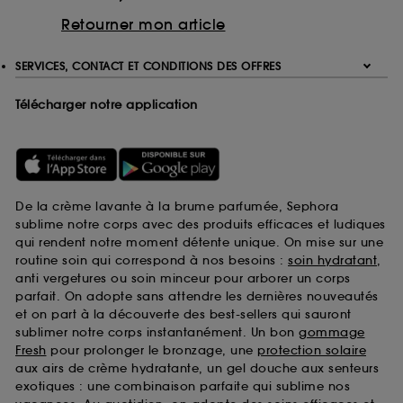
Retourner mon article
SERVICES, CONTACT ET CONDITIONS DES OFFRES
Télécharger notre application
De la crème lavante à la brume parfumée, Sephora
sublime notre corps avec des produits efficaces et ludiques
qui rendent notre moment détente unique. On mise sur une
routine soin qui correspond à nos besoins :
soin hydratant
,
anti vergetures ou soin minceur pour arborer un corps
parfait. On adopte sans attendre les dernières nouveautés
et on part à la découverte des best-sellers qui sauront
sublimer notre corps instantanément. Un bon
gommage
Fresh
pour prolonger le bronzage, une
protection solaire
aux airs de crème hydratante, un gel douche aux senteurs
exotiques : une combinaison parfaite qui sublime nos