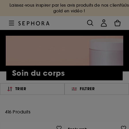
Laissez-vous inspirer par les avis produits de nos client(e)s
gold en vidéo !
Soin du corps
TRIER
FILTRER
416 Produits