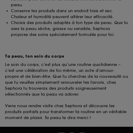
peau.
Conserve tes produits dans un endroit frais et sec.
Chaleur et humidité peuvent altérer leur efficacité.
Choisis des produits adaptés à ton type de peau. Que tu
aies la peau sèche, grasse ou sensible, Sephora
propose des soins spécialement formulés pour toi.
Ta peau, ton soin du corps
Le soin du corps, c’est plus qu’une routine quotidienne –
c’est une célébration de toi-même, un acte d’amour-
propre et de bien-être. Que tu cherches de la nouveauté ou
que tu veuilles simplement renouveler tes favoris, chez
Sephora tu trouveras des produits soigneusement
sélectionnés que ta peau va adorer.
Viens nous rendre visite chez Sephora et découvre les
produits parfaits pour transformer ta routine en un véritable
moment de plaisir. Ta peau te dira merci !