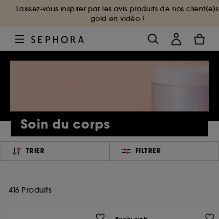
Laissez-vous inspirer par les avis produits de nos client(e)s
gold en vidéo !
Soin du corps
TRIER
FILTRER
416 Produits