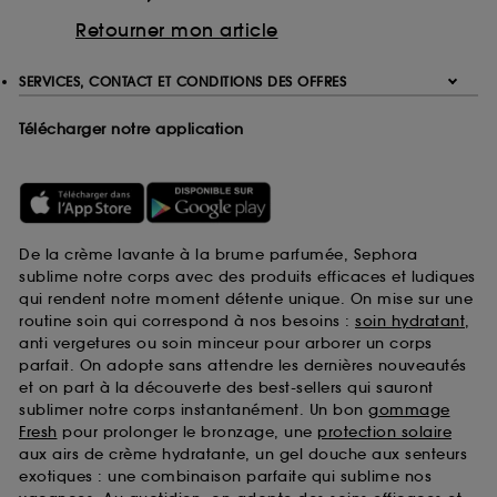
Retourner mon article
SERVICES, CONTACT ET CONDITIONS DES OFFRES
Télécharger notre application
De la crème lavante à la brume parfumée, Sephora
sublime notre corps avec des produits efficaces et ludiques
qui rendent notre moment détente unique. On mise sur une
routine soin qui correspond à nos besoins :
soin hydratant
,
anti vergetures ou soin minceur pour arborer un corps
parfait. On adopte sans attendre les dernières nouveautés
et on part à la découverte des best-sellers qui sauront
sublimer notre corps instantanément. Un bon
gommage
Fresh
pour prolonger le bronzage, une
protection solaire
aux airs de crème hydratante, un gel douche aux senteurs
exotiques : une combinaison parfaite qui sublime nos