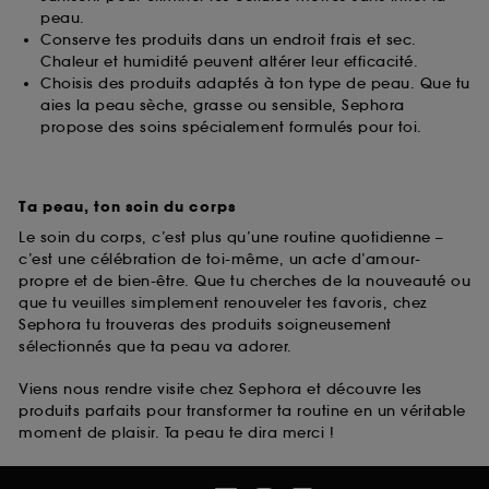
peau.
Conserve tes produits dans un endroit frais et sec.
Chaleur et humidité peuvent altérer leur efficacité.
Choisis des produits adaptés à ton type de peau. Que tu
aies la peau sèche, grasse ou sensible, Sephora
propose des soins spécialement formulés pour toi.
Ta peau, ton soin du corps
Le soin du corps, c’est plus qu’une routine quotidienne –
c’est une célébration de toi-même, un acte d’amour-
propre et de bien-être. Que tu cherches de la nouveauté ou
que tu veuilles simplement renouveler tes favoris, chez
Sephora tu trouveras des produits soigneusement
sélectionnés que ta peau va adorer.
Viens nous rendre visite chez Sephora et découvre les
produits parfaits pour transformer ta routine en un véritable
moment de plaisir. Ta peau te dira merci !