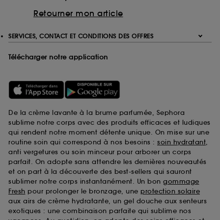
Retourner mon article
SERVICES, CONTACT ET CONDITIONS DES OFFRES
Télécharger notre application
De la crème lavante à la brume parfumée, Sephora
sublime notre corps avec des produits efficaces et ludiques
qui rendent notre moment détente unique. On mise sur une
routine soin qui correspond à nos besoins :
soin hydratant
,
anti vergetures ou soin minceur pour arborer un corps
parfait. On adopte sans attendre les dernières nouveautés
et on part à la découverte des best-sellers qui sauront
sublimer notre corps instantanément. Un bon
gommage
Fresh
pour prolonger le bronzage, une
protection solaire
aux airs de crème hydratante, un gel douche aux senteurs
exotiques : une combinaison parfaite qui sublime nos