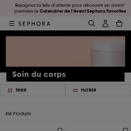
Rejoignez la liste d'attente pour découvrir en avant-
Calendrier de l'Avent Sephora Favorites
première le
Soin du corps
TRIER
FILTRER
414 Produits