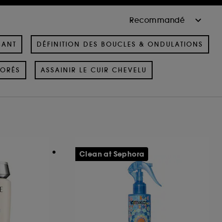
SANT
DÉFINITION DES BOUCLES & ONDULATIONS
ORÉS
ASSAINIR LE CUIR CHEVELU
Clean at Sephora