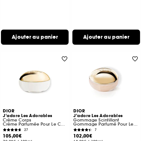
Ajouter au panier
Ajouter au panier
DIOR
DIOR
J'adore Les Adorables
J'adore Les Adorables
Crème Corps
Gommage Scintillant
Crème Parfumée Pour Le Corps
Gommage Parfumé Pour Le Corps
27
7
105,00€
102,00€