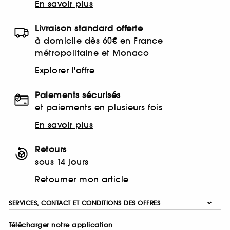
En savoir plus
Livraison standard offerte
à domicile dès 60€ en France
métropolitaine et Monaco
Explorer l'offre
Paiements sécurisés
et paiements en plusieurs fois
En savoir plus
Retours
sous 14 jours
Retourner mon article
SERVICES, CONTACT ET CONDITIONS DES OFFRES
Télécharger notre application