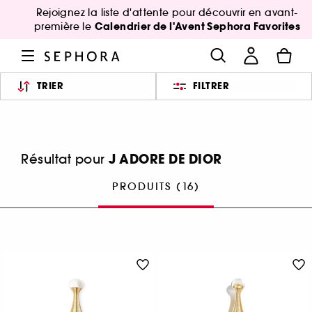
Rejoignez la liste d'attente pour découvrir en avant-
Calendrier de l'Avent Sephora Favorites
première le
TRIER
FILTRER
J ADORE DE DIOR
Résultat pour
PRODUITS (16)