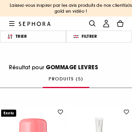
Laissez-vous inspirer par les avis produits de nos client(e)s
gold en vidéo !
TRIER
FILTRER
GOMMAGE LEVRES
Résultat pour
PRODUITS (5)
Exclu