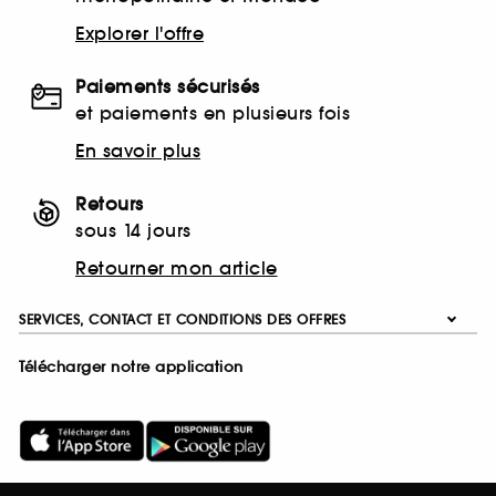
Explorer l'offre
Paiements sécurisés
et paiements en plusieurs fois
En savoir plus
Retours
sous 14 jours
Retourner mon article
SERVICES, CONTACT ET CONDITIONS DES OFFRES
Télécharger notre application