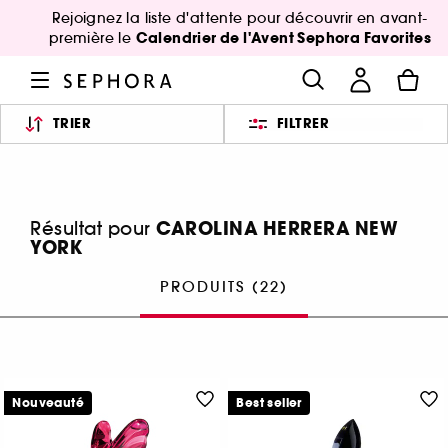
Rejoignez la liste d'attente pour découvrir en avant-
Calendrier de l'Avent Sephora Favorites
première le
TRIER
FILTRER
CAROLINA HERRERA NEW
Résultat pour
YORK
PRODUITS (22)
Nouveauté
Best seller