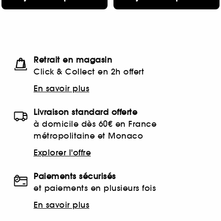
Retrait en magasin
Click & Collect en 2h offert
En savoir plus
Livraison standard offerte
à domicile dès 60€ en France
métropolitaine et Monaco
Explorer l'offre
Paiements sécurisés
et paiements en plusieurs fois
En savoir plus