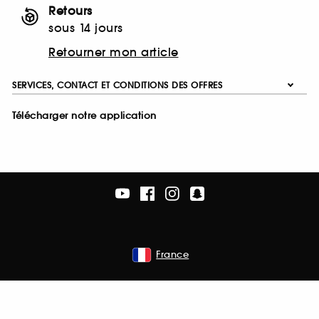
Retours
sous 14 jours
Retourner mon article
SERVICES, CONTACT ET CONDITIONS DES OFFRES
Télécharger notre application
France