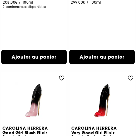
208,00€
/
100ml
299,00€
/
100ml
2 contenances disponibles
Ajouter au panier
Ajouter au panier
CAROLINA HERRERA
CAROLINA HERRERA
Good Girl Blush Elixir
Very Good Girl Elixir