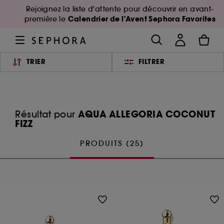
Rejoignez la liste d'attente pour découvrir en avant-
Calendrier de l'Avent Sephora Favorites
première le
TRIER
FILTRER
AQUA ALLEGORIA COCONUT
Résultat pour
FIZZ
PRODUITS (25)