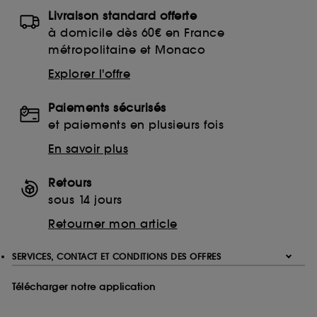
Livraison standard offerte
à domicile dès 60€ en France
métropolitaine et Monaco
Explorer l'offre
Paiements sécurisés
et paiements en plusieurs fois
En savoir plus
Retours
sous 14 jours
Retourner mon article
SERVICES, CONTACT ET CONDITIONS DES OFFRES
Télécharger notre application