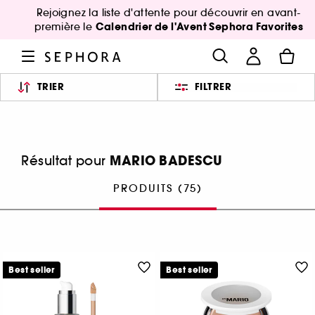
Rejoignez la liste d'attente pour découvrir en avant-
Calendrier de l'Avent Sephora Favorites
première le
TRIER
FILTRER
MARIO BADESCU
Résultat pour
PRODUITS (75)
Best seller
Best seller