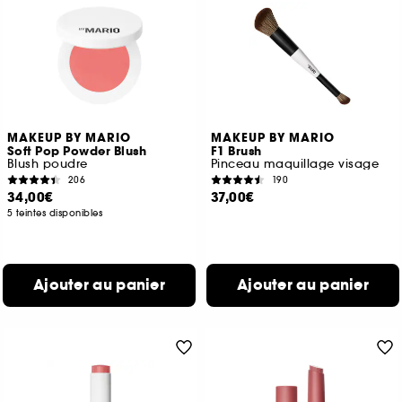
MAKEUP BY MARIO
MAKEUP BY MARIO
Soft Pop Powder Blush
F1 Brush
Blush poudre
Pinceau maquillage visage
206
190
34,00€
37,00€
5 teintes disponibles
Ajouter au panier
Ajouter au panier