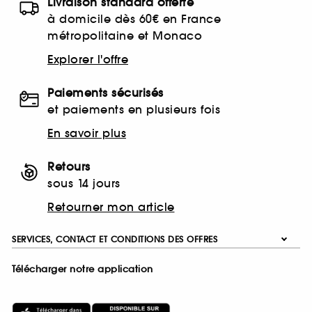
Livraison standard offerte
à domicile dès 60€ en France
métropolitaine et Monaco
Explorer l'offre
Paiements sécurisés
et paiements en plusieurs fois
En savoir plus
Retours
sous 14 jours
Retourner mon article
SERVICES, CONTACT ET CONDITIONS DES OFFRES
Télécharger notre application