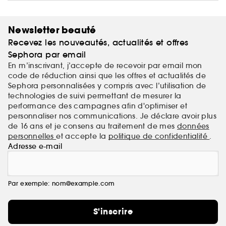
Newsletter beauté
Recevez les nouveautés, actualités et offres
Sephora par email
En m’inscrivant, j’accepte de recevoir par email mon
code de réduction ainsi que les offres et actualités de
Sephora personnalisées y compris avec l’utilisation de
technologies de suivi permettant de mesurer la
performance des campagnes afin d'optimiser et
personnaliser nos communications. Je déclare avoir plus
de 16 ans et je consens au traitement de mes
données
personnelles
et accepte la
politique de confidentialité
.
Adresse e-mail
Par exemple: nom@example.com
S'inscrire