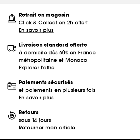
Retrait en magasin
Click & Collect en 2h offert
En savoir plus
Livraison standard offerte
à domicile dès 60€ en France
métropolitaine et Monaco
Explorer l'offre
Paiements sécurisés
et paiements en plusieurs fois
En savoir plus
Retours
sous 14 jours
Retourner mon article