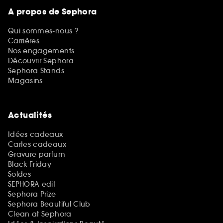
A propos de Sephora
Qui sommes-nous ?
Carrières
Nos engagements
Découvrir Sephora
Sephora Stands
Magasins
Actualités
Idées cadeaux
Cartes cadeaux
Gravure parfum
Black Friday
Soldes
SEPHORA edit
Sephora Prize
Sephora Beautiful Club
Clean at Sephora