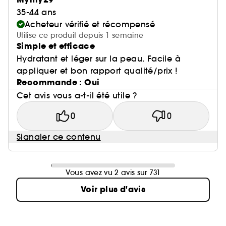
35-44 ans
Acheteur vérifié et récompensé
Utilise ce produit depuis 1 semaine
Simple et efficace
Hydratant et léger sur la peau. Facile à
appliquer et bon rapport qualité/prix !
Recommande : Oui
Cet avis vous a-t-il été utile ?
0
0
Signaler ce contenu
Vous avez vu 2 avis sur 731
Voir plus d'avis