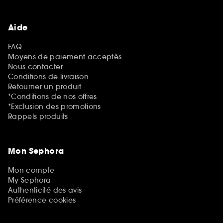
Aide
FAQ
Moyens de paiement acceptés
Nous contacter
Conditions de livraison
Retourner un produit
*Conditions de nos offres
*Exclusion des promotions
Rappels produits
Mon Sephora
Mon compte
My Sephora
Authenticité des avis
Préférence cookies