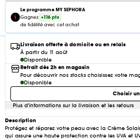
Le programme MY SEPHORA
+116 pts
Gagnez
de fidélité avec cet achat
Livraison offerte à domicile ou en relais
À partir du 11 août
Disponible
Retrait dès 2h en magasin
Pour découvrir nos stocks choisissez votre ma
Disponible
Choisir u
Plus d'informations sur la livraison et les retours
Description
Protégez et réparez votre peau avec la Crème Solaire
qui assure une haute protection contre les UVA et UVB