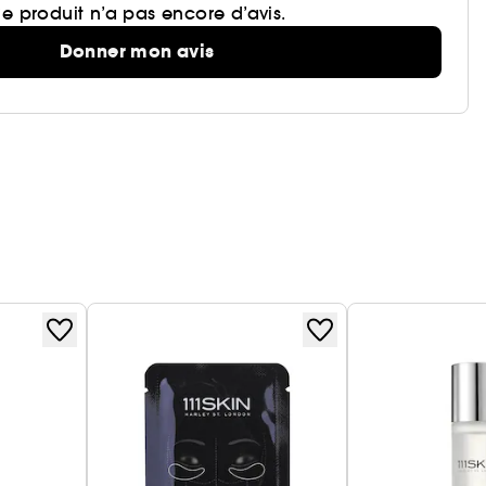
e produit n’a pas encore d’avis.
Donner mon avis