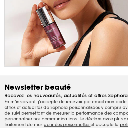
Newsletter beauté
Recevez les nouveautés, actualités et offres Sephor
En m’inscrivant, j’accepte de recevoir par email mon code 
offres et actualités de Sephora personnalisées y compris ave
de suivi permettant de mesurer la performance des campag
personnaliser nos communications. Je déclare avoir plus d
traitement de mes
données personnelles
et accepte la
pol