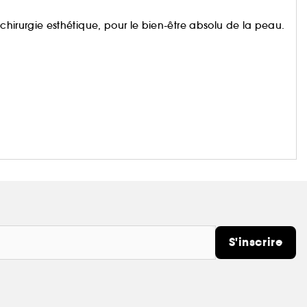
la chirurgie esthétique, pour le bien-être absolu de la peau.
S'inscrire