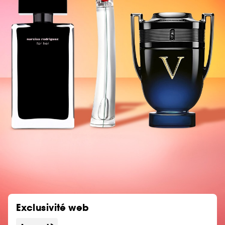
Exclusivité web