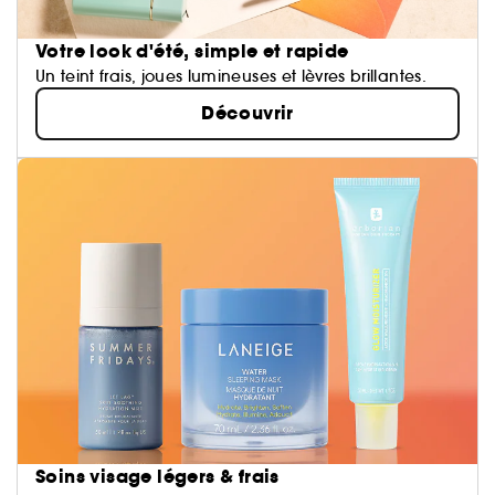
Votre look d'été, simple et rapide
Un teint frais, joues lumineuses et lèvres brillantes.
Découvrir
Soins visage légers & frais