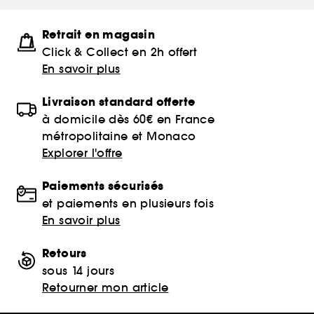
Retrait en magasin
Click & Collect en 2h offert
En savoir plus
Livraison standard offerte
à domicile dès 60€ en France
métropolitaine et Monaco
Explorer l'offre
Paiements sécurisés
et paiements en plusieurs fois
En savoir plus
Retours
sous 14 jours
Retourner mon article