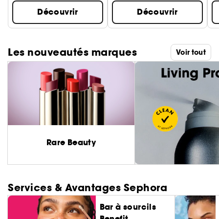
Découvrir
Découvrir
Les nouveautés marques
Voir tout
Rare Beauty
Services & Avantages Sephora
Bar à sourcils
Benefit