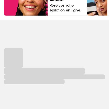
Réservez votre
épilation en ligne.
Living Proo