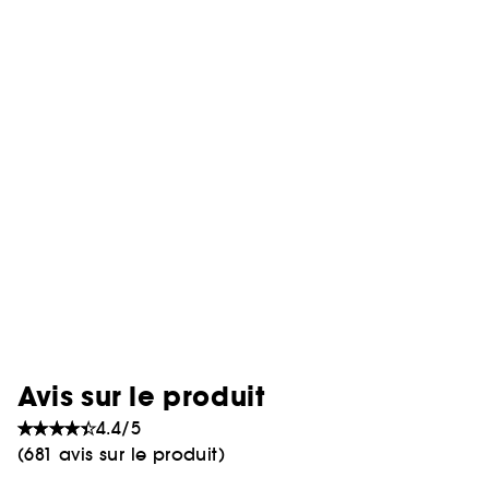
Avis sur le produit
4.4/5
(681 avis sur le produit)