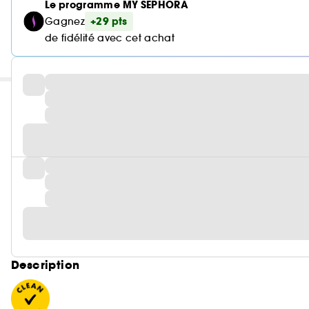
Le programme MY SEPHORA
+29 pts
Gagnez
de fidélité avec cet achat
Description