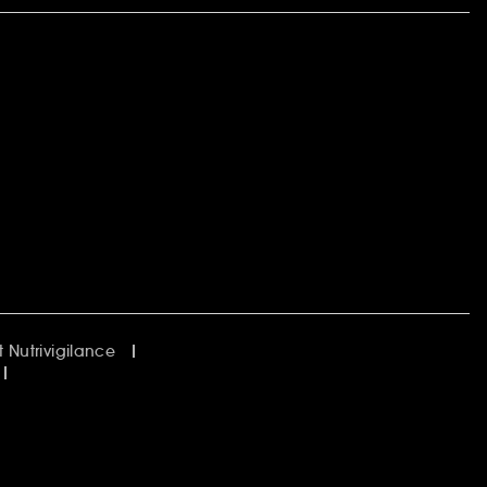
 Nutrivigilance