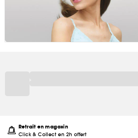
Retrait en magasin
Click & Collect en 2h offert