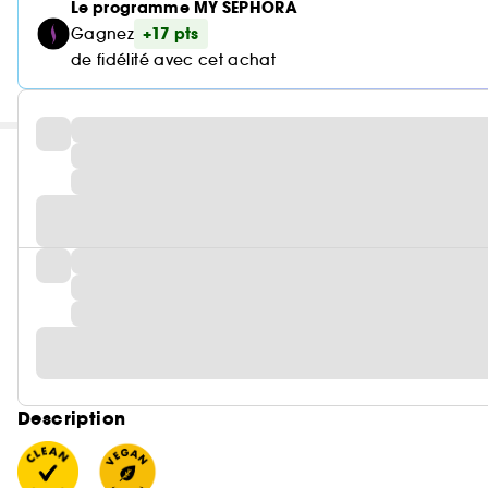
Le programme MY SEPHORA
+17 pts
Gagnez
de fidélité avec cet achat
Description