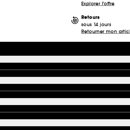
Explorer l'offre
Retours
sous 14 jours
Retourner mon artic