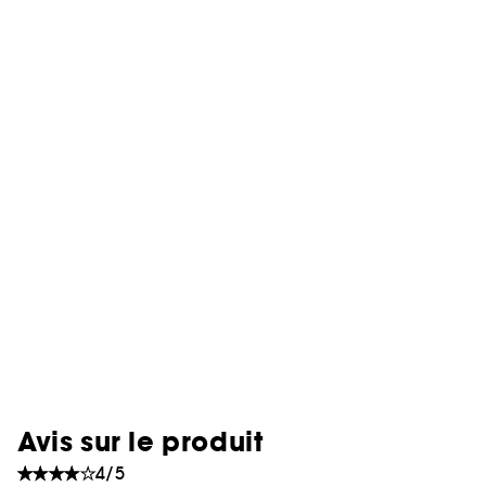
Avis sur le produit
4/5