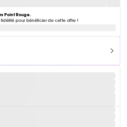
rs Point Rouge.
lité pour bénéficier de cette offre !