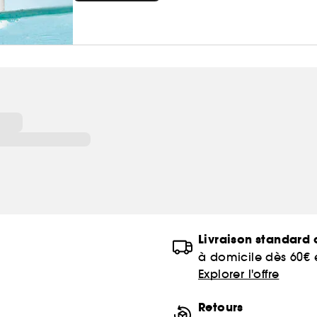
Livraison standard o
à domicile dès 60€
Explorer l'offre
Retours