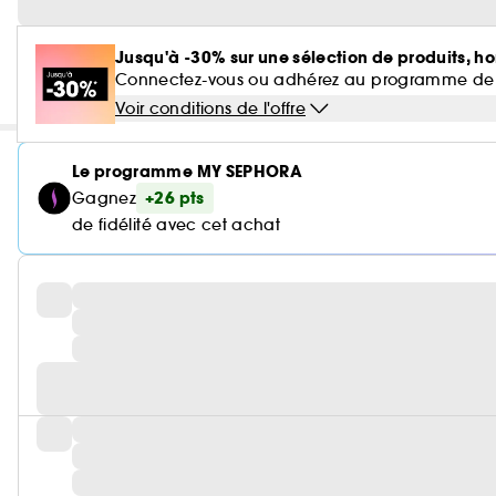
Jusqu'à -30% sur une sélection de produits, ho
Connectez-vous ou adhérez au programme de fidé
Voir conditions de l'offre
Le programme MY SEPHORA
+26 pts
Gagnez
de fidélité avec cet achat