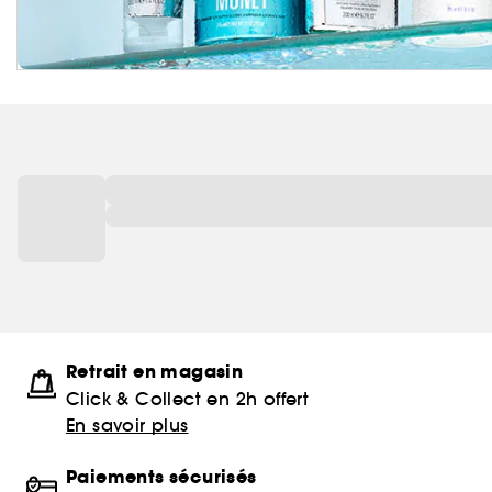
Retrait en magasin
Click & Collect en 2h offert
En savoir plus
Paiements sécurisés