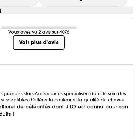
u
Vous avez vu 2 avis sur 4076
Voir plus d'avis
 grandes stars Américaines spécialisée dans le soin des
susceptibles d’altérer la couleur et la qualité du cheveu.
fficiel de célébrités dont J.LO est connu pour son
uits !