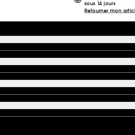
sous 14 jours
Retourner mon artic