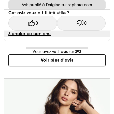
Avis publié à l’origine sur sephora.com
Cet avis vous a-t-il été utile ?
0
0
Signaler ce contenu
Vous avez vu 2 avis sur 393
Voir plus d'avis