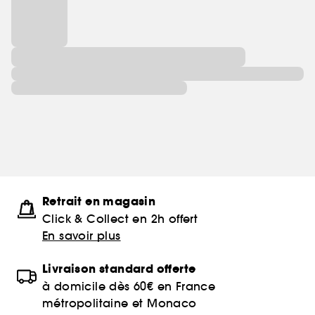
Retrait en magasin
Click & Collect en 2h offert
En savoir plus
Livraison standard offerte
à domicile dès 60€ en France
métropolitaine et Monaco