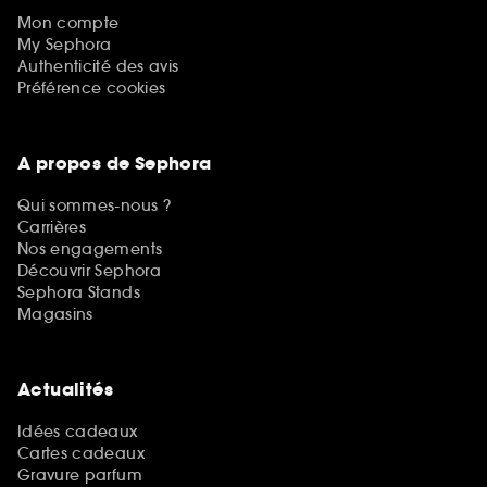
Mon compte
My Sephora
Authenticité des avis
Préférence cookies
A propos de Sephora
Qui sommes-nous ?
Carrières
Nos engagements
Découvrir Sephora
Sephora Stands
Magasins
Actualités
Idées cadeaux
Cartes cadeaux
Gravure parfum