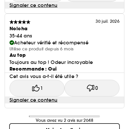
Signaler ce contenu
30 juil. 2026
Nolcha
35-44 ans
Acheteur vérifié et récompensé
Utilise ce produit depuis 6 mois
Au top
Toujours au top ! Odeur incroyable
Recommande : Oui
Cet avis vous a-t-il été utile ?
1
0
Signaler ce contenu
Vous avez vu 2 avis sur 2048