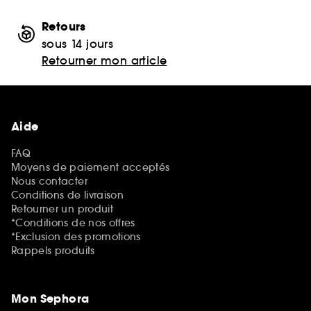
Retours
sous 14 jours
Retourner mon article
Aide
FAQ
Moyens de paiement acceptés
Nous contacter
Conditions de livraison
Retourner un produit
*Conditions de nos offres
*Exclusion des promotions
Rappels produits
Mon Sephora