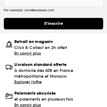
Par exemple: nom@example.com
S'inscrire
Retrait en magasin
Click & Collect en 2h offert
En savoir plus
Livraison standard offerte
à domicile dès 60€ en France
métropolitaine et Monaco
Explorer l'offre
Paiements sécurisés
et paiements en plusieurs fois
En savoir plus