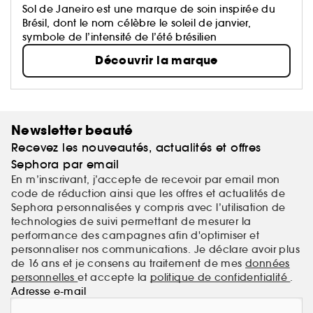
Sol de Janeiro est une marque de soin inspirée du
Brésil, dont le nom célèbre le soleil de janvier,
symbole de l’intensité de l’été brésilien
Découvrir la marque
Newsletter beauté
Recevez les nouveautés, actualités et offres
Sephora par email
En m’inscrivant, j’accepte de recevoir par email mon
code de réduction ainsi que les offres et actualités de
Sephora personnalisées y compris avec l’utilisation de
technologies de suivi permettant de mesurer la
performance des campagnes afin d'optimiser et
personnaliser nos communications. Je déclare avoir plus
de 16 ans et je consens au traitement de mes
données
personnelles
et accepte la
politique de confidentialité
.
Adresse e-mail