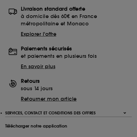
Livraison standard offerte
à domicile dès 60€ en France
métropolitaine et Monaco
Explorer l'offre
Paiements sécurisés
et paiements en plusieurs fois
En savoir plus
Retours
sous 14 jours
Retourner mon article
SERVICES, CONTACT ET CONDITIONS DES OFFRES
Télécharger notre application