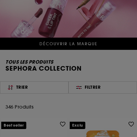
DÉCOUVRIR LA MARQUE
TOUS LES PRODUITS
SEPHORA COLLECTION
TRIER
FILTRER
346 Produits
Best seller
Exclu