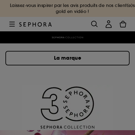
Laissez-vous inspirer par les avis produits de nos client(e)s
gold en vidéo !
La marque