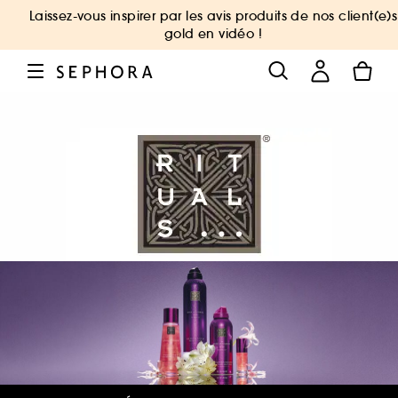
Laissez-vous inspirer par les avis produits de nos client(e)s
gold en vidéo !