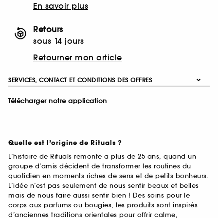
En savoir plus
Retours
sous 14 jours
Retourner mon article
SERVICES, CONTACT ET CONDITIONS DES OFFRES
Télécharger notre application
Quelle est l’origine de Rituals ?
L’histoire de Rituals remonte a plus de 25 ans, quand un
groupe d’amis décident de transformer les routines du
quotidien en moments riches de sens et de petits bonheurs.
L’idée n’est pas seulement de nous sentir beaux et belles
mais de nous faire aussi sentir bien ! Des soins pour le
corps aux parfums ou
bougies
, les produits sont inspirés
d’anciennes traditions orientales pour offrir calme,