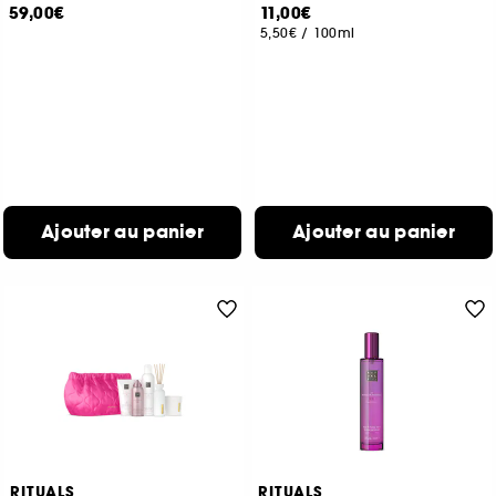
59,00€
11,00€
5,50€
/
100ml
Ajouter au panier
Ajouter au panier
RITUALS
RITUALS