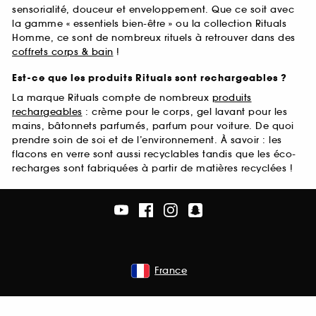
sensorialité, douceur et enveloppement. Que ce soit avec
la gamme « essentiels bien-être » ou la collection Rituals
Homme, ce sont de nombreux rituels à retrouver dans des
coffrets corps & bain
!
Est-ce que les produits Rituals sont rechargeables ?
La marque Rituals compte de nombreux
produits
rechargeables
: crème pour le corps, gel lavant pour les
mains, bâtonnets parfumés, parfum pour voiture. De quoi
prendre soin de soi et de l’environnement. À savoir : les
flacons en verre sont aussi recyclables tandis que les éco-
recharges sont fabriquées à partir de matières recyclées !
France