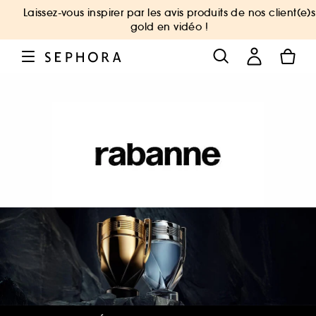
Laissez-vous inspirer par les avis produits de nos client(e)s
gold en vidéo !