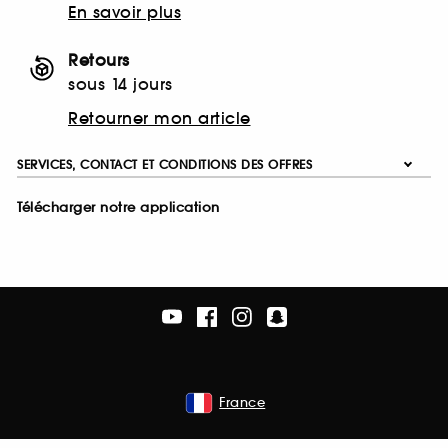
En savoir plus
Retours
sous 14 jours
Retourner mon article
SERVICES, CONTACT ET CONDITIONS DES OFFRES
Télécharger notre application
France