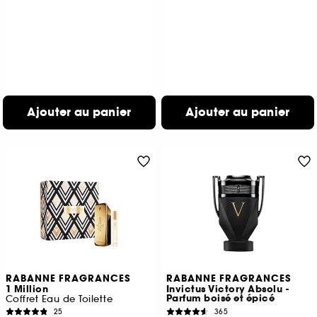
Ajouter au panier
Ajouter au panier
RABANNE FRAGRANCES
RABANNE FRAGRANCES
1 Million
Invictus Victory Absolu -
Parfum boisé et épicé
Coffret Eau de Toilette
25
365