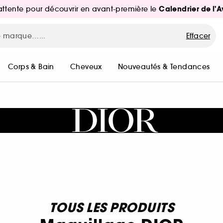
Calendrier de l'
d'attente pour découvrir en avant-première le
Effacer
Corps & Bain
Cheveux
Nouveautés & Tendances
TOUS LES PRODUITS