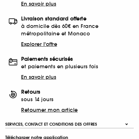
En savoir plus
Livraison standard offerte
à domicile dès 60€ en France
métropolitaine et Monaco
Explorer l'offre
Paiements sécurisés
et paiements en plusieurs fois
En savoir plus
Retours
sous 14 jours
Retourner mon article
SERVICES, CONTACT ET CONDITIONS DES OFFRES
Télécharger notre application