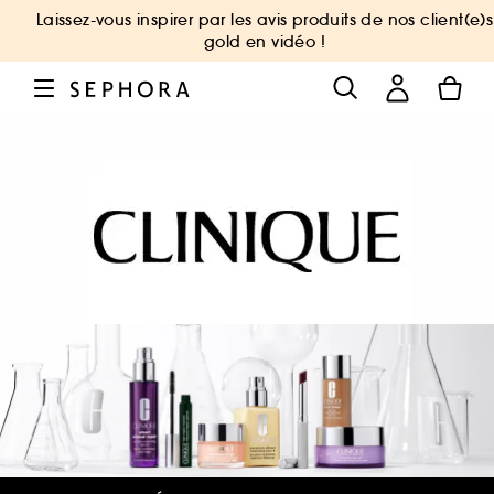
Laissez-vous inspirer par les avis produits de nos client(e)s
gold en vidéo !