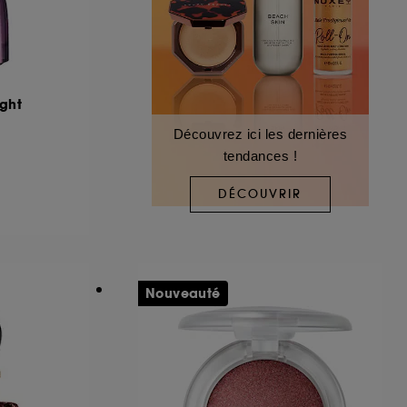
ght
Découvrez ici les dernières
tendances !
DÉCOUVRIR
Nouveauté