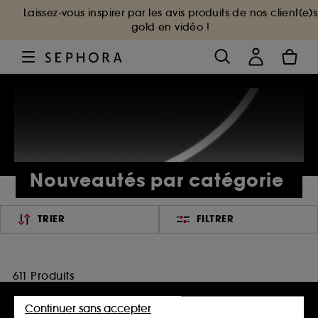
Laissez-vous inspirer par les avis produits de nos client(e)s
gold en vidéo !
Nouveautés par catégorie
TRIER
FILTRER
611 Produits
Continuer sans accepter